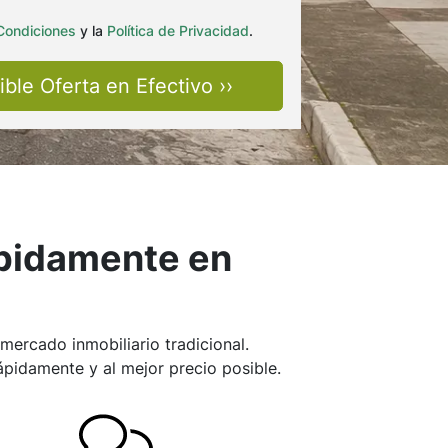
Condiciones
y la
Política de Privacidad
.
ápidamente en
ercado inmobiliario tradicional.
pidamente y al mejor precio posible.