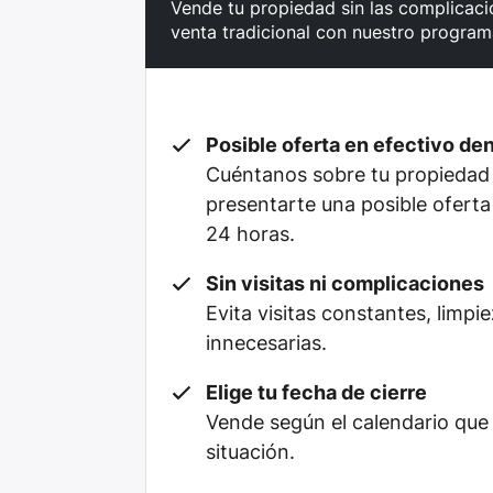
Vende tu propiedad sin las complicacio
venta tradicional con nuestro program
Posible oferta en efectivo de
Cuéntanos sobre tu propiedad
presentarte una posible oferta
24 horas.
Sin visitas ni complicaciones
Evita visitas constantes, limpi
innecesarias.
Elige tu fecha de cierre
Vende según el calendario que
situación.