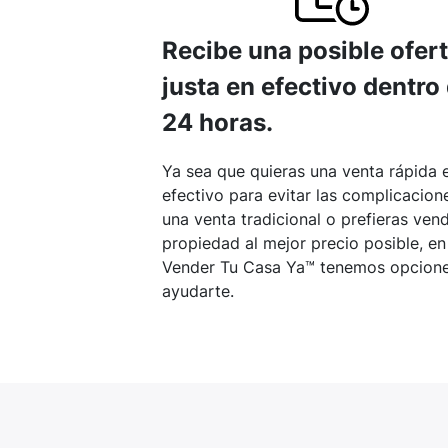
Recibe una posible ofer
justa en efectivo dentro
24 horas.
Ya sea que quieras una venta rápida 
efectivo para evitar las complicacion
una venta tradicional o prefieras vend
propiedad al mejor precio posible, en
Vender Tu Casa Ya™ tenemos opcione
ayudarte.