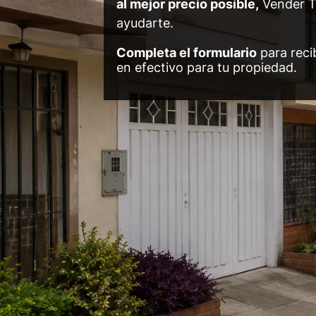
al mejor precio posible,
Vender T
ayudarte.
Completa el formulario
para recib
en efectivo para tu propiedad.