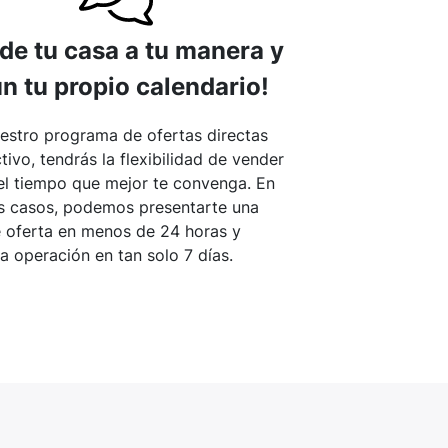
de tu casa a tu manera y
n tu propio calendario!
estro programa de ofertas directas
tivo, tendrás la flexibilidad de vender
el tiempo que mejor te convenga. En
 casos, podemos presentarte una
e oferta en menos de 24 horas y
la operación en tan solo 7 días.