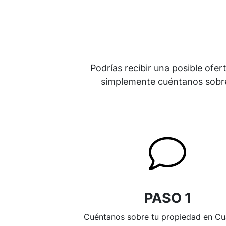
Podrías recibir una posible ofer
simplemente cuéntanos sobre 
PASO 1
Cuéntanos sobre tu propiedad en Cu