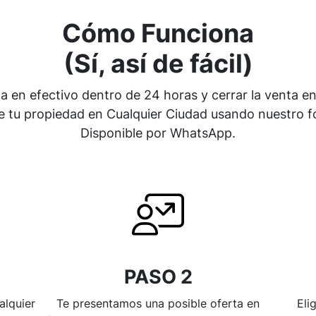
Cómo Funciona
(Sí, así de fácil)
ta en efectivo dentro de 24 horas y cerrar la venta e
tu propiedad en Cualquier Ciudad usando nuestro fo
Disponible por WhatsApp.
PASO 2
alquier
Te presentamos una posible oferta en
Eli