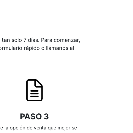
n tan solo 7 días. Para comenzar,
rmulario rápido o llámanos al
PASO 3
ge la opción de venta que mejor se