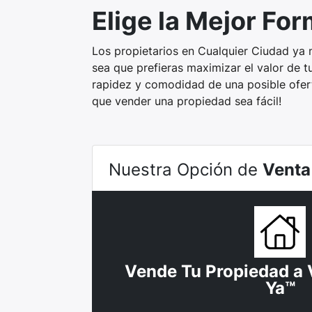
Elige la Mejor Fo
Los propietarios en Cualquier Ciudad ya 
sea que prefieras maximizar el valor de 
rapidez y comodidad de una posible ofer
que vender una propiedad sea fácil!
Nuestra Opción de
Venta
Vende Tu Propiedad a 
Ya™