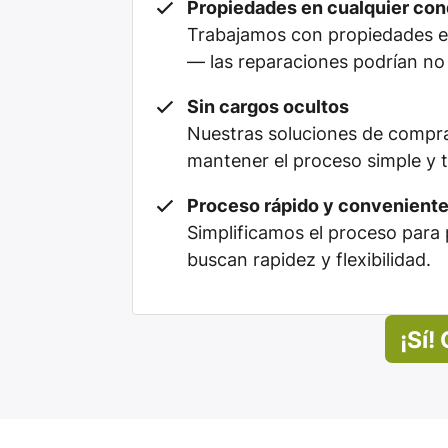
Propiedades en cualquier con
Trabajamos con propiedades en
— las reparaciones podrían no 
Sin cargos ocultos
Nuestras soluciones de compra
mantener el proceso simple y 
Proceso rápido y convenient
Simplificamos el proceso para 
buscan rapidez y flexibilidad.
¡Sí!