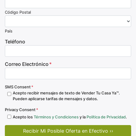
Código Postal
País
Teléfono
Correo Electrónico
*
SMS Consent
*
Acepto recibir mensajes de texto de Vender Tu Casa Ya™.
Pueden aplicarse tarifas de mensajes y datos.
Privacy Consent
*
Acepto los
Términos y Condiciones
y la
Política de Privacidad
.