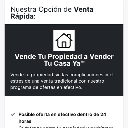
Nuestra Opción de
Venta
Rápida
:
Vende Tu Propiedad a Vender
Tu Casa Ya™
Vende tu propiedad sin las complicaciones ni el
estrés de una venta tradicional con nuestro
programa de ofertas en efectivo.
Posible oferta en efectivo dentro de 24
horas