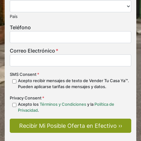
País
Teléfono
Correo Electrónico
*
SMS Consent
*
Acepto recibir mensajes de texto de Vender Tu Casa Ya™.
Pueden aplicarse tarifas de mensajes y datos.
Privacy Consent
*
Acepto los
Términos y Condiciones
y la
Política de
Privacidad
.