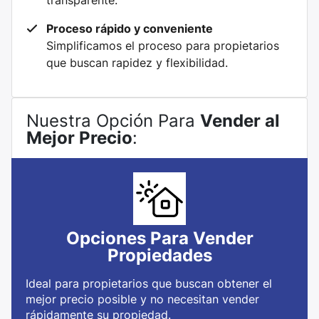
transparente.
Proceso rápido y conveniente
Simplificamos el proceso para propietarios
que buscan rapidez y flexibilidad.
Nuestra Opción Para
Vender al
Mejor Precio
:
Opciones Para Vender
Propiedades
Ideal para propietarios que buscan obtener el
mejor precio posible y no necesitan vender
rápidamente su propiedad.