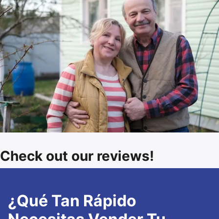
Check out our reviews!
¿Qué Tan Rápido