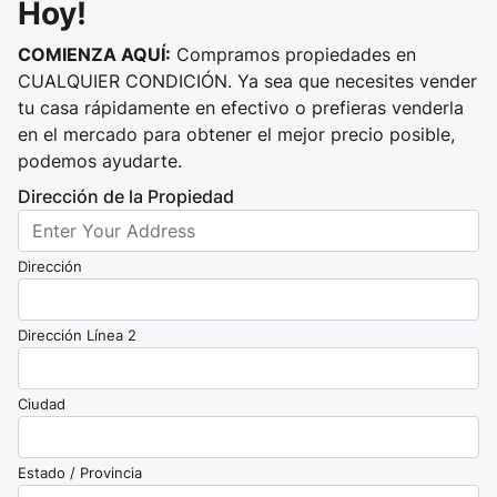
Hoy!
COMIENZA AQUÍ:
Compramos propiedades en
CUALQUIER CONDICIÓN. Ya sea que necesites vender
tu casa rápidamente en efectivo o prefieras venderla
en el mercado para obtener el mejor precio posible,
podemos ayudarte.
Dirección de la Propiedad
Dirección
Dirección Línea 2
Ciudad
Estado / Provincia