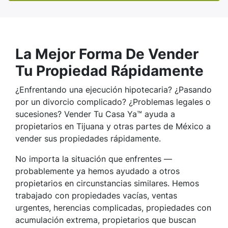
La Mejor Forma De Vender
Tu Propiedad Rápidamente
¿Enfrentando una ejecución hipotecaria? ¿Pasando
por un divorcio complicado? ¿Problemas legales o
sucesiones? Vender Tu Casa Ya™ ayuda a
propietarios en Tijuana y otras partes de México a
vender sus propiedades rápidamente.
No importa la situación que enfrentes —
probablemente ya hemos ayudado a otros
propietarios en circunstancias similares. Hemos
trabajado con propiedades vacías, ventas
urgentes, herencias complicadas, propiedades con
acumulación extrema, propietarios que buscan