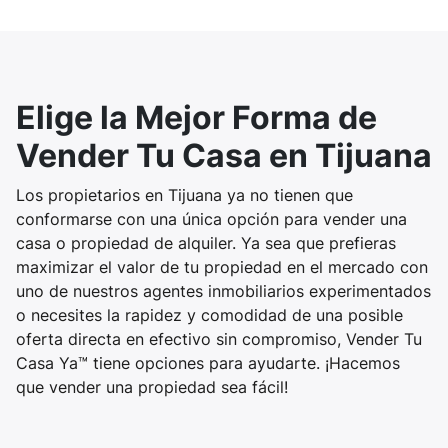
Elige la Mejor Forma de
Vender Tu Casa en Tijuana
Los propietarios en Tijuana ya no tienen que
conformarse con una única opción para vender una
casa o propiedad de alquiler. Ya sea que prefieras
maximizar el valor de tu propiedad en el mercado con
uno de nuestros agentes inmobiliarios experimentados
o necesites la rapidez y comodidad de una posible
oferta directa en efectivo sin compromiso, Vender Tu
Casa Ya™ tiene opciones para ayudarte. ¡Hacemos
que vender una propiedad sea fácil!