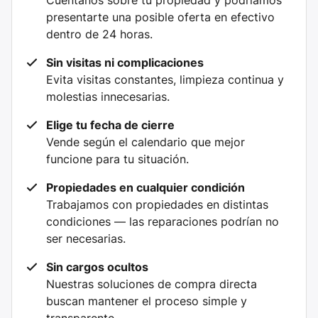
Cuéntanos sobre tu propiedad y podríamos
presentarte una posible oferta en efectivo
dentro de 24 horas.
Sin visitas ni complicaciones
Evita visitas constantes, limpieza continua y
molestias innecesarias.
Elige tu fecha de cierre
Vende según el calendario que mejor
funcione para tu situación.
Propiedades en cualquier condición
Trabajamos con propiedades en distintas
condiciones — las reparaciones podrían no
ser necesarias.
Sin cargos ocultos
Nuestras soluciones de compra directa
buscan mantener el proceso simple y