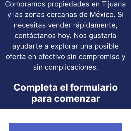
Compramos propiedades en Tijuana
y las zonas cercanas de México. Si
necesitas vender rápidamente,
contáctanos hoy. Nos gustaría
ayudarte a explorar una posible
oferta en efectivo sin compromiso y
sin complicaciones.
Completa el formulario
para comenzar