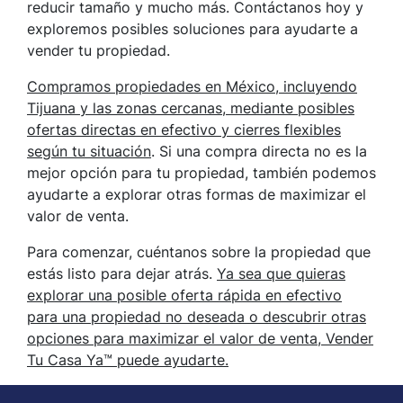
reducir tamaño y mucho más. Contáctanos hoy y
exploremos posibles soluciones para ayudarte a
vender tu propiedad.
Compramos propiedades en México, incluyendo
Tijuana y las zonas cercanas, mediante posibles
ofertas directas en efectivo y cierres flexibles
según tu situación
. Si una compra directa no es la
mejor opción para tu propiedad, también podemos
ayudarte a explorar otras formas de maximizar el
valor de venta.
Para comenzar, cuéntanos sobre la propiedad que
estás listo para dejar atrás.
Ya sea que quieras
explorar una posible oferta rápida en efectivo
para una propiedad no deseada o descubrir otras
opciones para maximizar el valor de venta, Vender
Tu Casa Ya™ puede ayudarte.