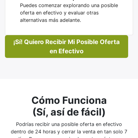
Puedes comenzar explorando una posible
oferta en efectivo y evaluar otras
alternativas más adelante.
¡Sí! Quiero Recibir Mi Posible Oferta
en Efectivo
Cómo Funciona
(Sí, así de fácil)
Podrías recibir una posible oferta en efectivo
dentro de 24 horas y cerrar la venta en tan solo 7