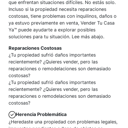
que enfrentan situaciones difíciles. No estás solo.
Incluso si la propiedad necesita reparaciones
costosas, tiene problemas con inquilinos, daños o
ya estuvo previamente en venta, Vender Tu Casa
Ya™ puede ayudarte a explorar posibles
soluciones para tu situación. Lee más abajo.
Reparaciones Costosas
¿Tu propiedad sufrió daños importantes
recientemente? ¿Quieres vender, pero las
reparaciones o remodelaciones son demasiado
costosas?
¿Tu propiedad sufrió daños importantes
recientemente? ¿Quieres vender, pero las
reparaciones o remodelaciones son demasiado
costosas?
Herencia Problemática
¿Heredaste una propiedad con problemas legales,