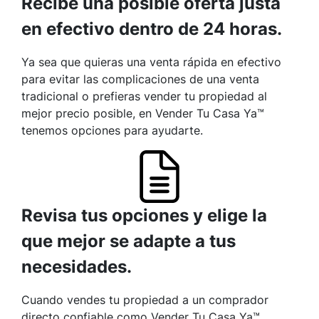
Recibe una posible oferta justa
en efectivo dentro de 24 horas.
Ya sea que quieras una venta rápida en efectivo
para evitar las complicaciones de una venta
tradicional o prefieras vender tu propiedad al
mejor precio posible, en Vender Tu Casa Ya™
tenemos opciones para ayudarte.
Revisa tus opciones y elige la
que mejor se adapte a tus
necesidades.
Cuando vendes tu propiedad a un comprador
directo confiable como Vender Tu Casa Ya™,