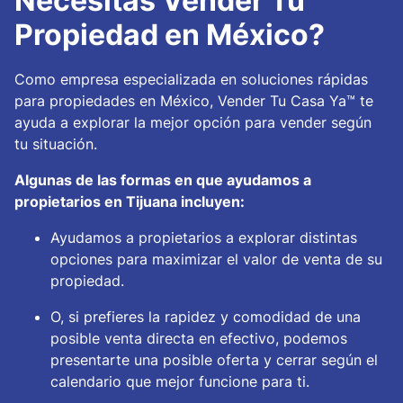
Necesitas Vender Tu
Propiedad en México?
Como empresa especializada en soluciones rápidas
para propiedades en México, Vender Tu Casa Ya™ te
ayuda a explorar la mejor opción para vender según
tu situación.
Algunas de las formas en que ayudamos a
propietarios en Tijuana incluyen:
Ayudamos a propietarios a explorar distintas
opciones para maximizar el valor de venta de su
propiedad.
O, si prefieres la rapidez y comodidad de una
posible venta directa en efectivo, podemos
presentarte una posible oferta y cerrar según el
calendario que mejor funcione para ti.