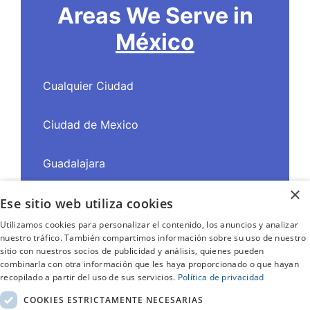
Areas We Serve in
México
Cualquier Ciudad
Ciudad de Mexico
Guadalajara
×
Ese sitio web utiliza cookies
Monterrey
Utilizamos cookies para personalizar el contenido, los anuncios y analizar
nuestro tráfico. También compartimos información sobre su uso de nuestro
Puebla
sitio con nuestros socios de publicidad y análisis, quienes pueden
combinarla con otra información que les haya proporcionado o que hayan
recopilado a partir del uso de sus servicios.
Política de privacidad
COOKIES ESTRICTAMENTE NECESARIAS