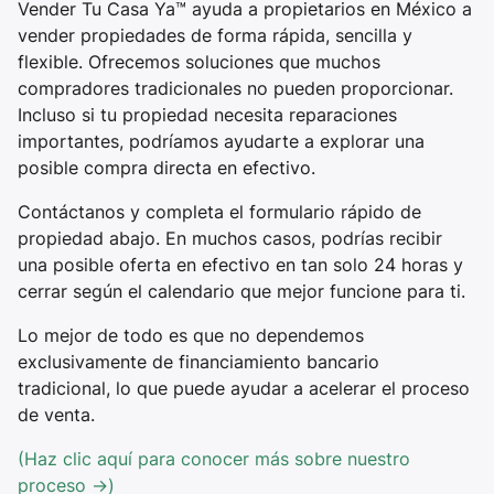
Vender Tu Casa Ya™ ayuda a propietarios en México a
vender propiedades de forma rápida, sencilla y
flexible. Ofrecemos soluciones que muchos
compradores tradicionales no pueden proporcionar.
Incluso si tu propiedad necesita reparaciones
importantes, podríamos ayudarte a explorar una
posible compra directa en efectivo.
Contáctanos y completa el formulario rápido de
propiedad abajo. En muchos casos, podrías recibir
una posible oferta en efectivo en tan solo 24 horas y
cerrar según el calendario que mejor funcione para ti.
Lo mejor de todo es que no dependemos
exclusivamente de financiamiento bancario
tradicional, lo que puede ayudar a acelerar el proceso
de venta.
(Haz clic aquí para conocer más sobre nuestro
proceso →)