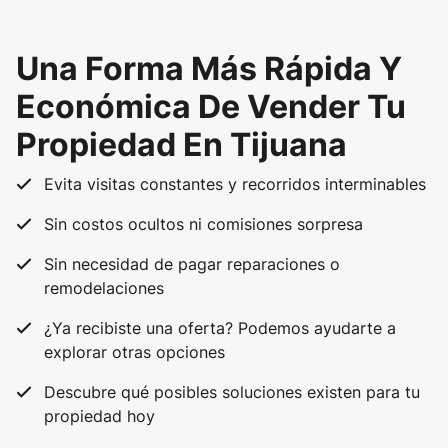
Una Forma Más Rápida Y
Económica De Vender Tu
Propiedad En Tijuana
Evita visitas constantes y recorridos interminables
Sin costos ocultos ni comisiones sorpresa
Sin necesidad de pagar reparaciones o
remodelaciones
¿Ya recibiste una oferta? Podemos ayudarte a
explorar otras opciones
Descubre qué posibles soluciones existen para tu
propiedad hoy