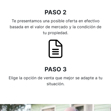
PASO 2
Te presentamos una posible oferta en efectivo
basada en el valor de mercado y la condición de
tu propiedad.
PASO 3
Elige la opción de venta que mejor se adapte a tu
situación.