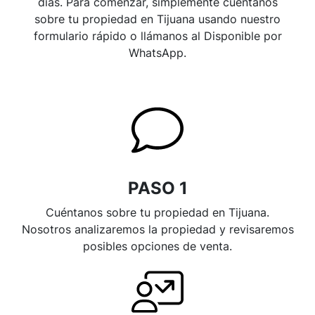
días. Para comenzar, simplemente cuéntanos
sobre tu propiedad en Tijuana usando nuestro
formulario rápido o llámanos al Disponible por
WhatsApp.
PASO 1
Cuéntanos sobre tu propiedad en Tijuana.
Nosotros analizaremos la propiedad y revisaremos
posibles opciones de venta.