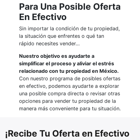
Para Una Posible Oferta
En Efectivo
Sin importar la condición de tu propiedad,
la situación que enfrentes o qué tan
rápido necesites vender…
Nuestro objetivo es ayudarte a
simplificar el proceso y aliviar el estrés
relacionado con tu propiedad en México.
Con nuestro programa de posibles ofertas
en efectivo, podemos ayudarte a explorar
una posible compra directa o revisar otras
opciones para vender tu propiedad de la
manera más conveniente para tu situación.
¡Recibe Tu Oferta en Efectivo