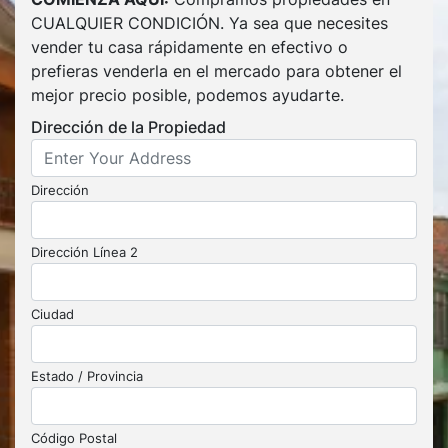
CUALQUIER CONDICIÓN. Ya sea que necesites
vender tu casa rápidamente en efectivo o
prefieras venderla en el mercado para obtener el
mejor precio posible, podemos ayudarte.
Dirección de la Propiedad
Dirección
Dirección Línea 2
Ciudad
Estado / Provincia
Código Postal