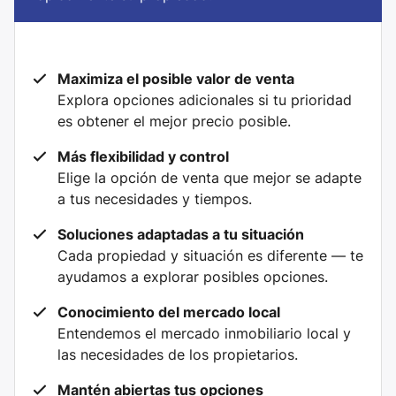
Maximiza el posible valor de venta
Explora opciones adicionales si tu prioridad
es obtener el mejor precio posible.
Más flexibilidad y control
Elige la opción de venta que mejor se adapte
a tus necesidades y tiempos.
Soluciones adaptadas a tu situación
Cada propiedad y situación es diferente — te
ayudamos a explorar posibles opciones.
Conocimiento del mercado local
Entendemos el mercado inmobiliario local y
las necesidades de los propietarios.
Mantén abiertas tus opciones