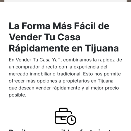
La Forma Más Fácil de
Vender Tu Casa
Rápidamente en Tijuana
En Vender Tu Casa Ya™, combinamos la rapidez de
un comprador directo con la experiencia del
mercado inmobiliario tradicional. Esto nos permite
ofrecer más opciones a propietarios en Tijuana
que desean vender rápidamente y al mejor precio
posible.