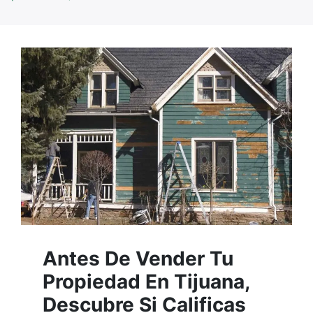
Antes De Vender Tu
Propiedad En Tijuana,
Descubre Si Calificas