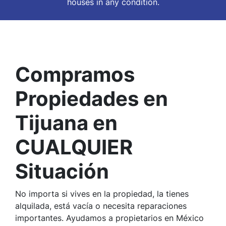
houses in
any
condition.
Compramos
Propiedades en
Tijuana en
CUALQUIER
Situación
No importa si vives en la propiedad, la tienes
alquilada, está vacía o necesita reparaciones
importantes. Ayudamos a propietarios en México