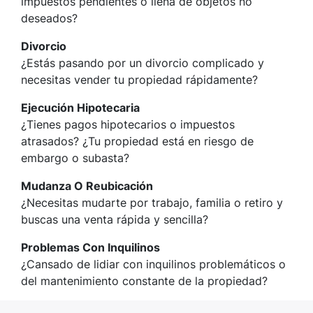
impuestos pendientes o llena de objetos no
deseados?
Divorcio
¿Estás pasando por un divorcio complicado y
necesitas vender tu propiedad rápidamente?
Ejecución Hipotecaria
¿Tienes pagos hipotecarios o impuestos
atrasados? ¿Tu propiedad está en riesgo de
embargo o subasta?
Mudanza O Reubicación
¿Necesitas mudarte por trabajo, familia o retiro y
buscas una venta rápida y sencilla?
Problemas Con Inquilinos
¿Cansado de lidiar con inquilinos problemáticos o
del mantenimiento constante de la propiedad?