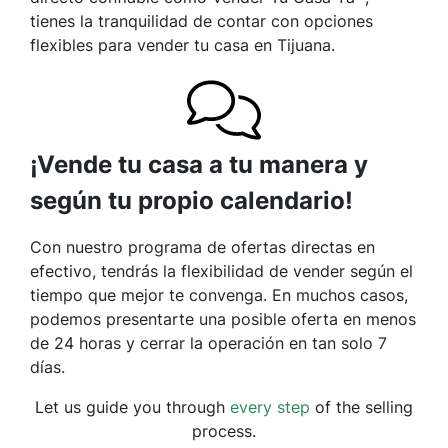
tienes la tranquilidad de contar con opciones
flexibles para vender tu casa en Tijuana.
¡Vende tu casa a tu manera y
según tu propio calendario!
Con nuestro programa de ofertas directas en
efectivo, tendrás la flexibilidad de vender según el
tiempo que mejor te convenga. En muchos casos,
podemos presentarte una posible oferta en menos
de 24 horas y cerrar la operación en tan solo 7
días.
Let us guide you through
every step
of the selling
process.