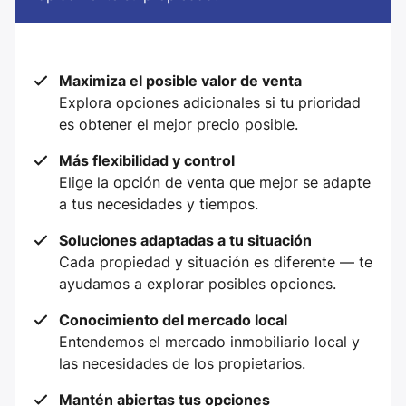
Maximiza el posible valor de venta
Explora opciones adicionales si tu prioridad
es obtener el mejor precio posible.
Más flexibilidad y control
Elige la opción de venta que mejor se adapte
a tus necesidades y tiempos.
Soluciones adaptadas a tu situación
Cada propiedad y situación es diferente — te
ayudamos a explorar posibles opciones.
Conocimiento del mercado local
Entendemos el mercado inmobiliario local y
las necesidades de los propietarios.
Mantén abiertas tus opciones