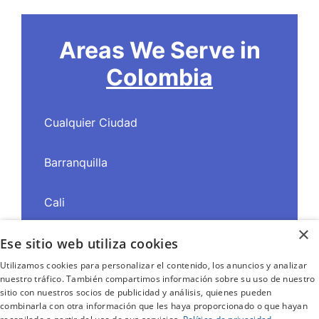
Areas We Serve in
Colombia
Cualquier Ciudad
Barranquilla
Cali
×
Ese sitio web utiliza cookies
Cartagena
Utilizamos cookies para personalizar el contenido, los anuncios y analizar
nuestro tráfico. También compartimos información sobre su uso de nuestro
Medellín
sitio con nuestros socios de publicidad y análisis, quienes pueden
combinarla con otra información que les haya proporcionado o que hayan