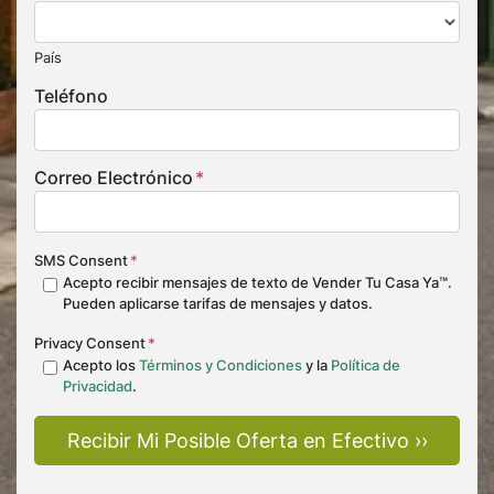
País
Teléfono
Correo Electrónico
*
SMS Consent
*
Acepto recibir mensajes de texto de Vender Tu Casa Ya™.
Pueden aplicarse tarifas de mensajes y datos.
Privacy Consent
*
Acepto los
Términos y Condiciones
y la
Política de
Privacidad
.