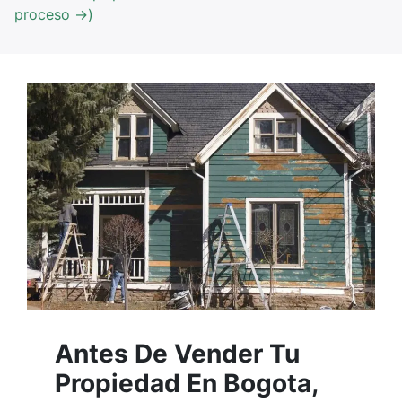
proceso →)
Antes De Vender Tu
Propiedad En Bogota,