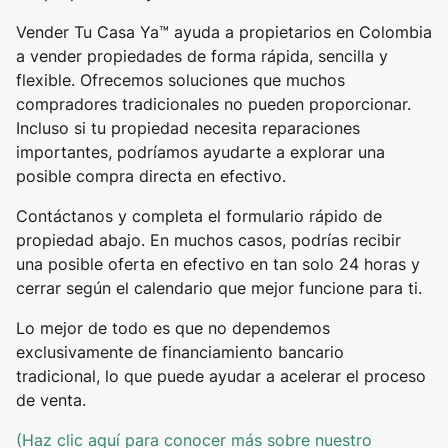
Vender Tu Casa Ya™ ayuda a propietarios en Colombia
a vender propiedades de forma rápida, sencilla y
flexible. Ofrecemos soluciones que muchos
compradores tradicionales no pueden proporcionar.
Incluso si tu propiedad necesita reparaciones
importantes, podríamos ayudarte a explorar una
posible compra directa en efectivo.
Contáctanos y completa el formulario rápido de
propiedad abajo. En muchos casos, podrías recibir
una posible oferta en efectivo en tan solo 24 horas y
cerrar según el calendario que mejor funcione para ti.
Lo mejor de todo es que no dependemos
exclusivamente de financiamiento bancario
tradicional, lo que puede ayudar a acelerar el proceso
de venta.
(Haz clic aquí para conocer más sobre nuestro