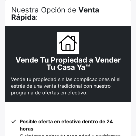
Nuestra Opción de
Venta
Rápida
:
Vende Tu Propiedad a Vender
Tu Casa Ya™
Vende tu propiedad sin las complicaciones ni el
estrés de una venta tradicional con nuestro
programa de ofertas en efectivo.
Posible oferta en efectivo dentro de 24
horas