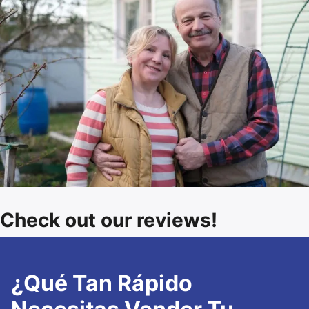
Check out our reviews!
¿Qué Tan Rápido