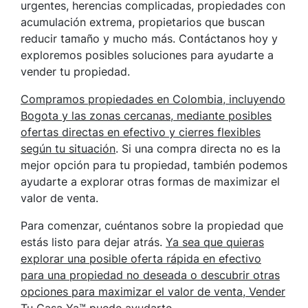
urgentes, herencias complicadas, propiedades con
acumulación extrema, propietarios que buscan
reducir tamaño y mucho más. Contáctanos hoy y
exploremos posibles soluciones para ayudarte a
vender tu propiedad.
Compramos propiedades en Colombia, incluyendo
Bogota y las zonas cercanas, mediante posibles
ofertas directas en efectivo y cierres flexibles
según tu situación
. Si una compra directa no es la
mejor opción para tu propiedad, también podemos
ayudarte a explorar otras formas de maximizar el
valor de venta.
Para comenzar, cuéntanos sobre la propiedad que
estás listo para dejar atrás.
Ya sea que quieras
explorar una posible oferta rápida en efectivo
para una propiedad no deseada o descubrir otras
opciones para maximizar el valor de venta, Vender