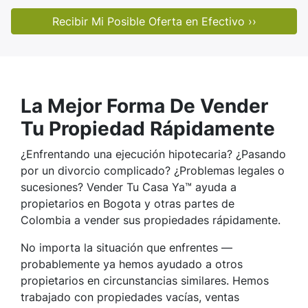
La Mejor Forma De Vender
Tu Propiedad Rápidamente
¿Enfrentando una ejecución hipotecaria? ¿Pasando
por un divorcio complicado? ¿Problemas legales o
sucesiones? Vender Tu Casa Ya™ ayuda a
propietarios en Bogota y otras partes de
Colombia a vender sus propiedades rápidamente.
No importa la situación que enfrentes —
probablemente ya hemos ayudado a otros
propietarios en circunstancias similares. Hemos
trabajado con propiedades vacías, ventas