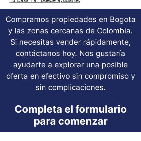
Tu Casa Ya™ puede ayudarte.
Compramos propiedades en Bogota
y las zonas cercanas de Colombia.
Si necesitas vender rápidamente,
contáctanos hoy. Nos gustaría
ayudarte a explorar una posible
oferta en efectivo sin compromiso y
sin complicaciones.
Completa el formulario
para comenzar