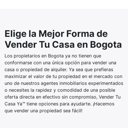
Elige la Mejor Forma de
Vender Tu Casa en Bogota
Los propietarios en Bogota ya no tienen que
conformarse con una única opción para vender una
casa o propiedad de alquiler. Ya sea que prefieras
maximizar el valor de tu propiedad en el mercado con
uno de nuestros agentes inmobiliarios experimentados
o necesites la rapidez y comodidad de una posible
oferta directa en efectivo sin compromiso, Vender Tu
Casa Ya™ tiene opciones para ayudarte. ¡Hacemos
que vender una propiedad sea fácil!