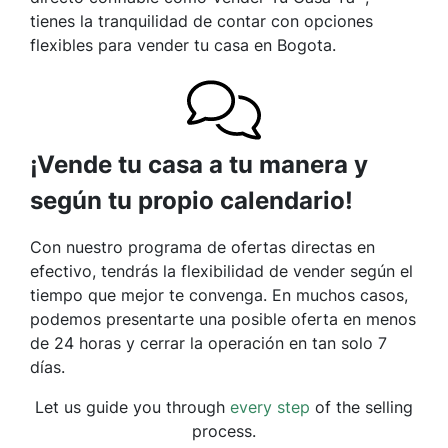
tienes la tranquilidad de contar con opciones
flexibles para vender tu casa en Bogota.
¡Vende tu casa a tu manera y
según tu propio calendario!
Con nuestro programa de ofertas directas en
efectivo, tendrás la flexibilidad de vender según el
tiempo que mejor te convenga. En muchos casos,
podemos presentarte una posible oferta en menos
de 24 horas y cerrar la operación en tan solo 7
días.
Let us guide you through
every step
of the selling
process.