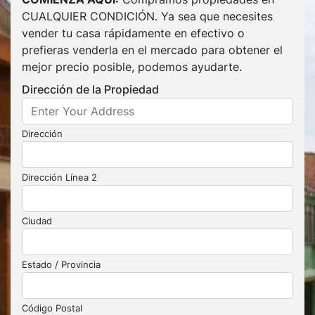
CUALQUIER CONDICIÓN. Ya sea que necesites
vender tu casa rápidamente en efectivo o
prefieras venderla en el mercado para obtener el
mejor precio posible, podemos ayudarte.
Dirección de la Propiedad
Dirección
Dirección Línea 2
Ciudad
Estado / Provincia
Código Postal