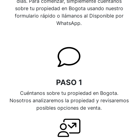
días. Para comenzar, simplemente cuéntanos
sobre tu propiedad en Bogota usando nuestro
formulario rápido o llámanos al Disponible por
WhatsApp.
PASO 1
Cuéntanos sobre tu propiedad en Bogota.
Nosotros analizaremos la propiedad y revisaremos
posibles opciones de venta.