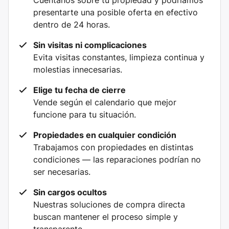
Cuéntanos sobre tu propiedad y podríamos
presentarte una posible oferta en efectivo
dentro de 24 horas.
Sin visitas ni complicaciones
Evita visitas constantes, limpieza continua y
molestias innecesarias.
Elige tu fecha de cierre
Vende según el calendario que mejor
funcione para tu situación.
Propiedades en cualquier condición
Trabajamos con propiedades en distintas
condiciones — las reparaciones podrían no
ser necesarias.
Sin cargos ocultos
Nuestras soluciones de compra directa
buscan mantener el proceso simple y