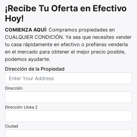
¡Recibe Tu Oferta en Efectivo
Hoy!
COMIENZA AQUÍ:
Compramos propiedades en
CUALQUIER CONDICIÓN. Ya sea que necesites vender
tu casa rápidamente en efectivo o prefieras venderla
en el mercado para obtener el mejor precio posible,
podemos ayudarte.
Dirección de la Propiedad
Dirección
Dirección Línea 2
Ciudad