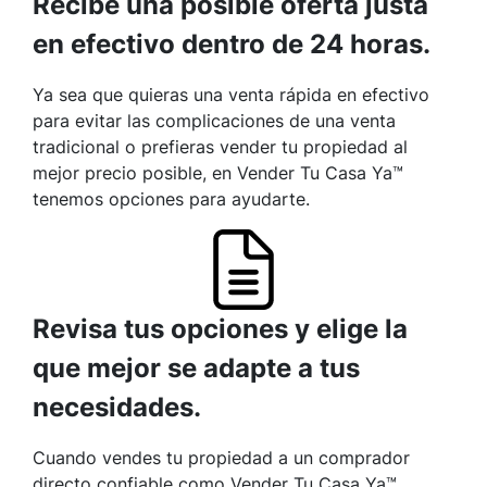
Recibe una posible oferta justa
en efectivo dentro de 24 horas.
Ya sea que quieras una venta rápida en efectivo
para evitar las complicaciones de una venta
tradicional o prefieras vender tu propiedad al
mejor precio posible, en Vender Tu Casa Ya™
tenemos opciones para ayudarte.
Revisa tus opciones y elige la
que mejor se adapte a tus
necesidades.
Cuando vendes tu propiedad a un comprador
directo confiable como Vender Tu Casa Ya™,