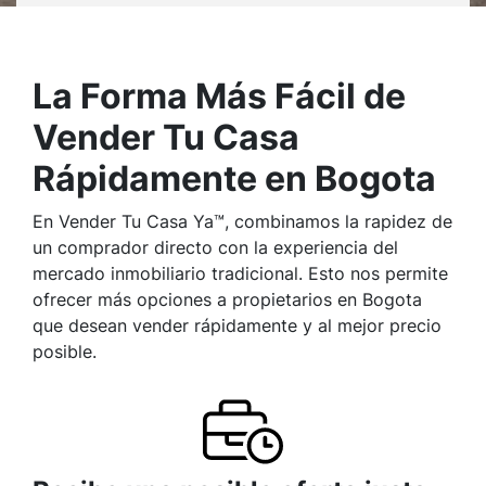
La Forma Más Fácil de
Vender Tu Casa
Rápidamente en Bogota
En Vender Tu Casa Ya™, combinamos la rapidez de
un comprador directo con la experiencia del
mercado inmobiliario tradicional. Esto nos permite
ofrecer más opciones a propietarios en Bogota
que desean vender rápidamente y al mejor precio
posible.