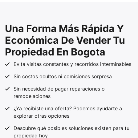
Una Forma Más Rápida Y
Económica De Vender Tu
Propiedad En Bogota
Evita visitas constantes y recorridos interminables
Sin costos ocultos ni comisiones sorpresa
Sin necesidad de pagar reparaciones o
remodelaciones
¿Ya recibiste una oferta? Podemos ayudarte a
explorar otras opciones
Descubre qué posibles soluciones existen para tu
propiedad hoy