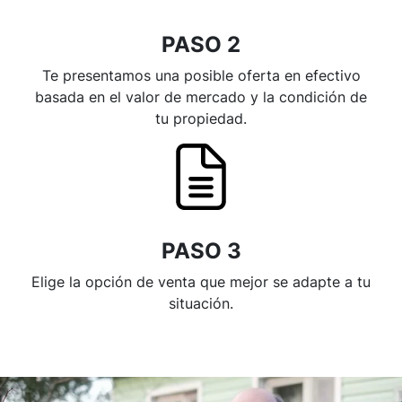
PASO 2
Te presentamos una posible oferta en efectivo
basada en el valor de mercado y la condición de
tu propiedad.
PASO 3
Elige la opción de venta que mejor se adapte a tu
situación.