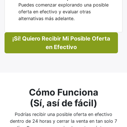
Puedes comenzar explorando una posible
oferta en efectivo y evaluar otras
alternativas más adelante.
¡Sí! Quiero Recibir Mi Posible Oferta
en Efectivo
Cómo Funciona
(Sí, así de fácil)
Podrías recibir una posible oferta en efectivo
dentro de 24 horas y cerrar la venta en tan solo 7