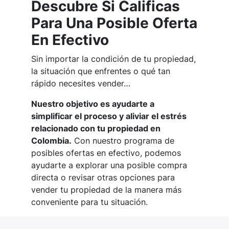
Descubre Si Calificas
Para Una Posible Oferta
En Efectivo
Sin importar la condición de tu propiedad,
la situación que enfrentes o qué tan
rápido necesites vender…
Nuestro objetivo es ayudarte a
simplificar el proceso y aliviar el estrés
relacionado con tu propiedad en
Colombia.
Con nuestro programa de
posibles ofertas en efectivo, podemos
ayudarte a explorar una posible compra
directa o revisar otras opciones para
vender tu propiedad de la manera más
conveniente para tu situación.