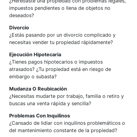
¿Heredaste una propiedad con problemas legales,
impuestos pendientes o llena de objetos no
deseados?
Divorcio
¿Estás pasando por un divorcio complicado y
necesitas vender tu propiedad rápidamente?
Ejecución Hipotecaria
¿Tienes pagos hipotecarios o impuestos
atrasados? ¿Tu propiedad está en riesgo de
embargo o subasta?
Mudanza O Reubicación
¿Necesitas mudarte por trabajo, familia o retiro y
buscas una venta rápida y sencilla?
Problemas Con Inquilinos
¿Cansado de lidiar con inquilinos problemáticos o
del mantenimiento constante de la propiedad?