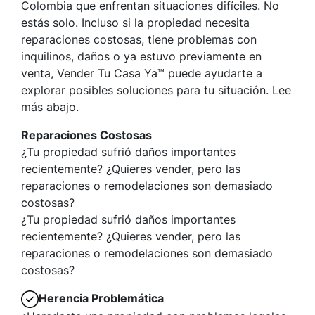
Colombia que enfrentan situaciones difíciles. No
estás solo. Incluso si la propiedad necesita
reparaciones costosas, tiene problemas con
inquilinos, daños o ya estuvo previamente en
venta, Vender Tu Casa Ya™ puede ayudarte a
explorar posibles soluciones para tu situación. Lee
más abajo.
Reparaciones Costosas
¿Tu propiedad sufrió daños importantes
recientemente? ¿Quieres vender, pero las
reparaciones o remodelaciones son demasiado
costosas?
¿Tu propiedad sufrió daños importantes
recientemente? ¿Quieres vender, pero las
reparaciones o remodelaciones son demasiado
costosas?
Herencia Problemática