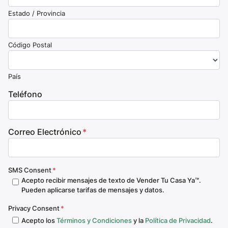
Estado / Provincia
Código Postal
País
Teléfono
Correo Electrónico
*
SMS Consent
*
Acepto recibir mensajes de texto de Vender Tu Casa Ya™.
Pueden aplicarse tarifas de mensajes y datos.
Privacy Consent
*
Acepto los
Términos y Condiciones
y la
Política de Privacidad
.