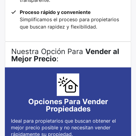
transparente.
Proceso rápido y conveniente
Simplificamos el proceso para propietarios
que buscan rapidez y flexibilidad.
Nuestra Opción Para
Vender al
Mejor Precio
:
Opciones Para Vender
Propiedades
Ideal para propietarios que buscan obtener el
mejor precio posible y no necesitan vender
rápidamente su propiedad.