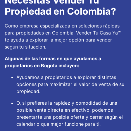
Necesitas Vender Tu
Propiedad en Colombia?
Como empresa especializada en soluciones rápidas
para propiedades en Colombia, Vender Tu Casa Ya™
te ayuda a explorar la mejor opción para vender
según tu situación.
Algunas de las formas en que ayudamos a
propietarios en Bogota incluyen:
Ayudamos a propietarios a explorar distintas
opciones para maximizar el valor de venta de su
propiedad.
O, si prefieres la rapidez y comodidad de una
posible venta directa en efectivo, podemos
presentarte una posible oferta y cerrar según el
calendario que mejor funcione para ti.