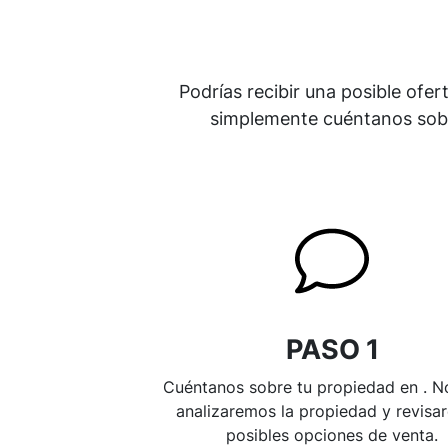
Podrías recibir una posible ofer
simplemente cuéntanos sobre
PASO 1
Cuéntanos sobre tu propiedad en . N
analizaremos la propiedad y revisa
posibles opciones de venta.