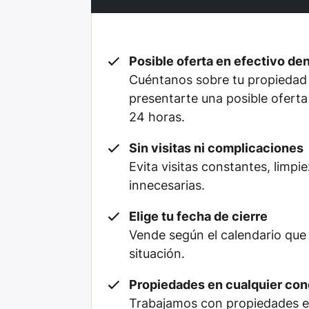
Posible oferta en efectivo de
Cuéntanos sobre tu propiedad
presentarte una posible oferta
24 horas.
Sin visitas ni complicaciones
Evita visitas constantes, limpi
innecesarias.
Elige tu fecha de cierre
Vende según el calendario que
situación.
Propiedades en cualquier con
Trabajamos con propiedades en