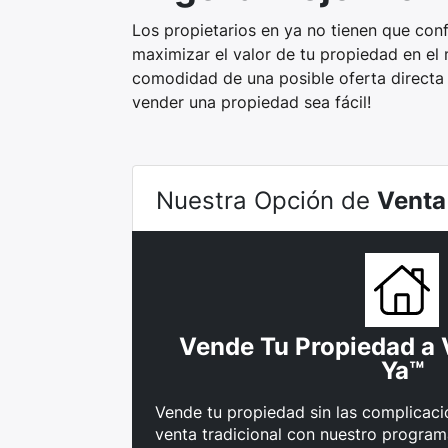
Los propietarios en ya no tienen que con
maximizar el valor de tu propiedad en el
comodidad de una posible oferta directa
vender una propiedad sea fácil!
Nuestra Opción de
Venta
Vende Tu Propiedad a 
Ya™
Vende tu propiedad sin las complicacio
venta tradicional con nuestro program