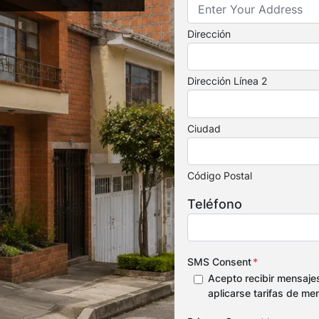
Dirección
Dirección Línea 2
Ciudad
Código Postal
Teléfono
SMS Consent
*
Acepto recibir mensaje
aplicarse tarifas de me