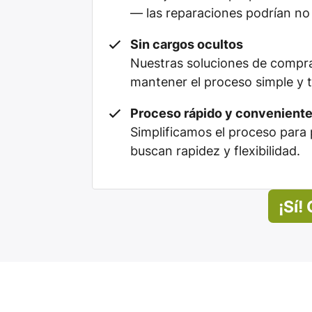
— las reparaciones podrían no 
Sin cargos ocultos
Nuestras soluciones de compra
mantener el proceso simple y 
Proceso rápido y convenient
Simplificamos el proceso para 
buscan rapidez y flexibilidad.
¡Sí!