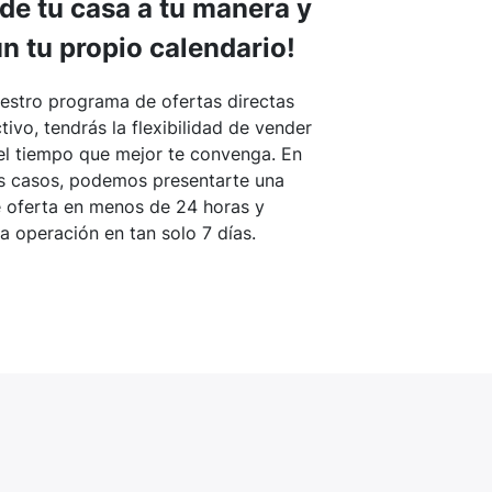
de tu casa a tu manera y
n tu propio calendario!
estro programa de ofertas directas
tivo, tendrás la flexibilidad de vender
el tiempo que mejor te convenga. En
 casos, podemos presentarte una
e oferta en menos de 24 horas y
la operación en tan solo 7 días.