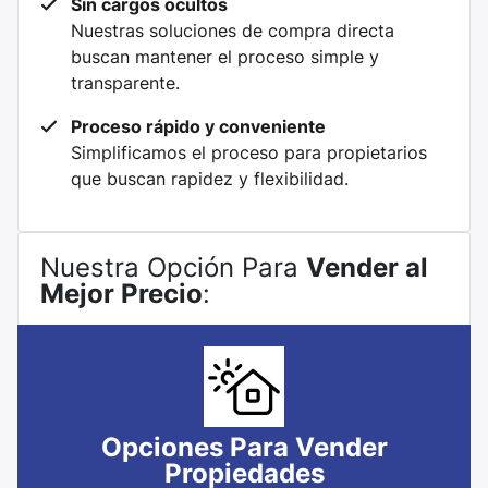
Sin cargos ocultos
Nuestras soluciones de compra directa
buscan mantener el proceso simple y
transparente.
Proceso rápido y conveniente
Simplificamos el proceso para propietarios
que buscan rapidez y flexibilidad.
Nuestra Opción Para
Vender al
Mejor Precio
:
Opciones Para Vender
Propiedades