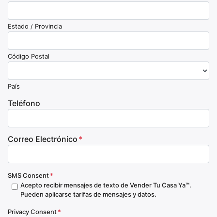
Estado / Provincia
Código Postal
País
Teléfono
Correo Electrónico
*
SMS Consent
*
Acepto recibir mensajes de texto de Vender Tu Casa Ya™.
Pueden aplicarse tarifas de mensajes y datos.
Privacy Consent
*