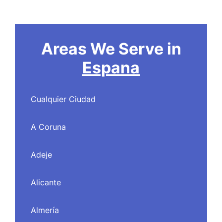
Areas We Serve in
Espana
Cualquier Ciudad
A Coruna
Adeje
Alicante
Almería