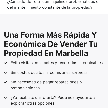
¿Cansado de lidiar con inquilinos problemáticos o
del mantenimiento constante de la propiedad?
Una Forma Más Rápida Y
Económica De Vender Tu
Propiedad En Marbella
Evita visitas constantes y recorridos interminables
Sin costos ocultos ni comisiones sorpresa
Sin necesidad de pagar reparaciones o
remodelaciones
¿Ya recibiste una oferta? Podemos ayudarte a
explorar otras opciones