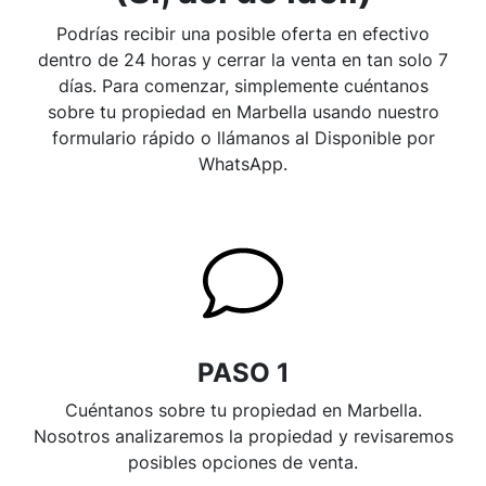
Podrías recibir una posible oferta en efectivo
dentro de 24 horas y cerrar la venta en tan solo 7
días. Para comenzar, simplemente cuéntanos
sobre tu propiedad en Marbella usando nuestro
formulario rápido o llámanos al Disponible por
WhatsApp.
PASO 1
Cuéntanos sobre tu propiedad en Marbella.
Nosotros analizaremos la propiedad y revisaremos
posibles opciones de venta.