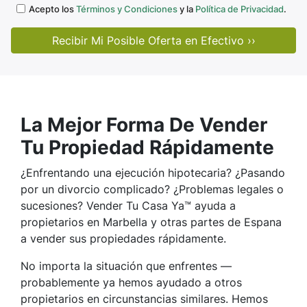
Acepto los
Términos y Condiciones
y la
Política de Privacidad
.
La Mejor Forma De Vender
Tu Propiedad Rápidamente
¿Enfrentando una ejecución hipotecaria? ¿Pasando
por un divorcio complicado? ¿Problemas legales o
sucesiones? Vender Tu Casa Ya™ ayuda a
propietarios en Marbella y otras partes de Espana
a vender sus propiedades rápidamente.
No importa la situación que enfrentes —
probablemente ya hemos ayudado a otros
propietarios en circunstancias similares. Hemos