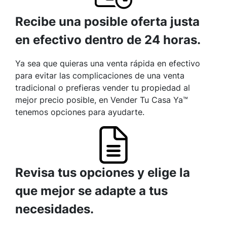
Recibe una posible oferta justa
en efectivo dentro de 24 horas.
Ya sea que quieras una venta rápida en efectivo
para evitar las complicaciones de una venta
tradicional o prefieras vender tu propiedad al
mejor precio posible, en Vender Tu Casa Ya™
tenemos opciones para ayudarte.
Revisa tus opciones y elige la
que mejor se adapte a tus
necesidades.