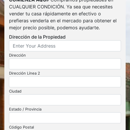
CUALQUIER CONDICIÓN. Ya sea que necesites
vender tu casa rápidamente en efectivo o
prefieras venderla en el mercado para obtener el
mejor precio posible, podemos ayudarte.
Dirección de la Propiedad
Dirección
Dirección Línea 2
Ciudad
Estado / Provincia
Código Postal