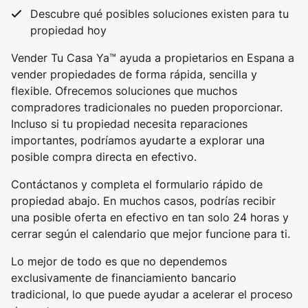
Descubre qué posibles soluciones existen para tu
propiedad hoy
Vender Tu Casa Ya™ ayuda a propietarios en Espana a
vender propiedades de forma rápida, sencilla y
flexible. Ofrecemos soluciones que muchos
compradores tradicionales no pueden proporcionar.
Incluso si tu propiedad necesita reparaciones
importantes, podríamos ayudarte a explorar una
posible compra directa en efectivo.
Contáctanos y completa el formulario rápido de
propiedad abajo. En muchos casos, podrías recibir
una posible oferta en efectivo en tan solo 24 horas y
cerrar según el calendario que mejor funcione para ti.
Lo mejor de todo es que no dependemos
exclusivamente de financiamiento bancario
tradicional, lo que puede ayudar a acelerar el proceso