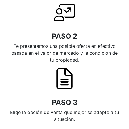
PASO 2
Te presentamos una posible oferta en efectivo
basada en el valor de mercado y la condición de
tu propiedad.
PASO 3
Elige la opción de venta que mejor se adapte a tu
situación.