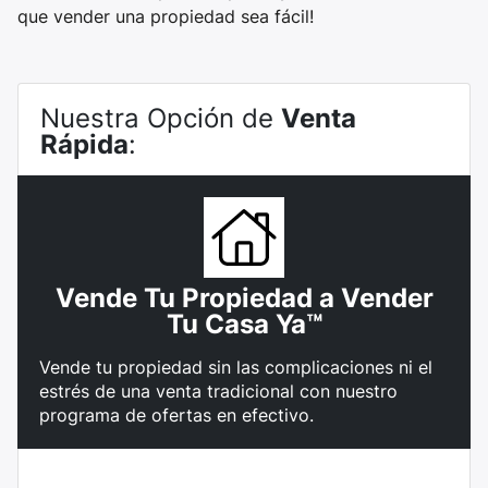
que vender una propiedad sea fácil!
Nuestra Opción de
Venta
Rápida
:
Vende Tu Propiedad a Vender
Tu Casa Ya™
Vende tu propiedad sin las complicaciones ni el
estrés de una venta tradicional con nuestro
programa de ofertas en efectivo.