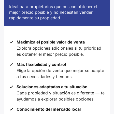
Ideal para propietarios que buscan obtener el
mejor precio posible y no necesitan vender
rápidamente su propiedad.
Maximiza el posible valor de venta
Explora opciones adicionales si tu prioridad
es obtener el mejor precio posible.
Más flexibilidad y control
Elige la opción de venta que mejor se adapte
a tus necesidades y tiempos.
Soluciones adaptadas a tu situación
Cada propiedad y situación es diferente — te
ayudamos a explorar posibles opciones.
Conocimiento del mercado local