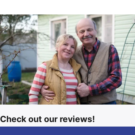
Check out our reviews!