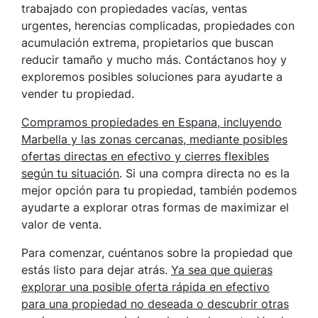
trabajado con propiedades vacías, ventas
urgentes, herencias complicadas, propiedades con
acumulación extrema, propietarios que buscan
reducir tamaño y mucho más. Contáctanos hoy y
exploremos posibles soluciones para ayudarte a
vender tu propiedad.
Compramos propiedades en Espana, incluyendo
Marbella y las zonas cercanas, mediante posibles
ofertas directas en efectivo y cierres flexibles
según tu situación
. Si una compra directa no es la
mejor opción para tu propiedad, también podemos
ayudarte a explorar otras formas de maximizar el
valor de venta.
Para comenzar, cuéntanos sobre la propiedad que
estás listo para dejar atrás.
Ya sea que quieras
explorar una posible oferta rápida en efectivo
para una propiedad no deseada o descubrir otras