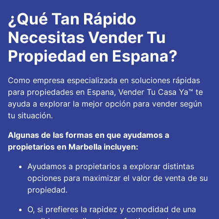
¿Qué Tan Rápido
Necesitas Vender Tu
Propiedad en Espana?
Como empresa especializada en soluciones rápidas
para propiedades en Espana, Vender Tu Casa Ya™ te
ayuda a explorar la mejor opción para vender según
tu situación.
Algunas de las formas en que ayudamos a
propietarios en Marbella incluyen:
Ayudamos a propietarios a explorar distintas
opciones para maximizar el valor de venta de su
propiedad.
O, si prefieres la rapidez y comodidad de una