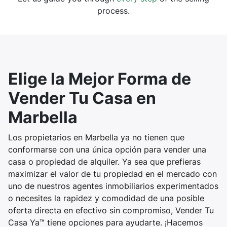
process.
Elige la Mejor Forma de
Vender Tu Casa en
Marbella
Los propietarios en Marbella ya no tienen que
conformarse con una única opción para vender una
casa o propiedad de alquiler. Ya sea que prefieras
maximizar el valor de tu propiedad en el mercado con
uno de nuestros agentes inmobiliarios experimentados
o necesites la rapidez y comodidad de una posible
oferta directa en efectivo sin compromiso, Vender Tu
Casa Ya™ tiene opciones para ayudarte. ¡Hacemos