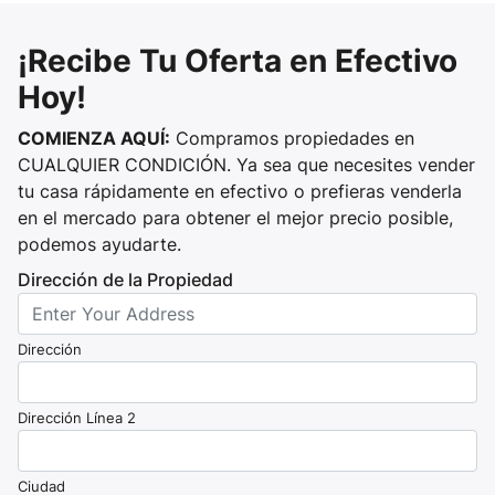
¡Recibe Tu Oferta en Efectivo
Hoy!
COMIENZA AQUÍ:
Compramos propiedades en
CUALQUIER CONDICIÓN. Ya sea que necesites vender
tu casa rápidamente en efectivo o prefieras venderla
en el mercado para obtener el mejor precio posible,
podemos ayudarte.
Dirección de la Propiedad
Dirección
Dirección Línea 2
Ciudad