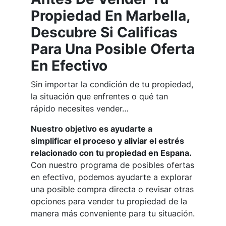
Propiedad En Marbella,
Descubre Si Calificas
Para Una Posible Oferta
En Efectivo
Sin importar la condición de tu propiedad,
la situación que enfrentes o qué tan
rápido necesites vender…
Nuestro objetivo es ayudarte a
simplificar el proceso y aliviar el estrés
relacionado con tu propiedad en Espana.
Con nuestro programa de posibles ofertas
en efectivo, podemos ayudarte a explorar
una posible compra directa o revisar otras
opciones para vender tu propiedad de la
manera más conveniente para tu situación.