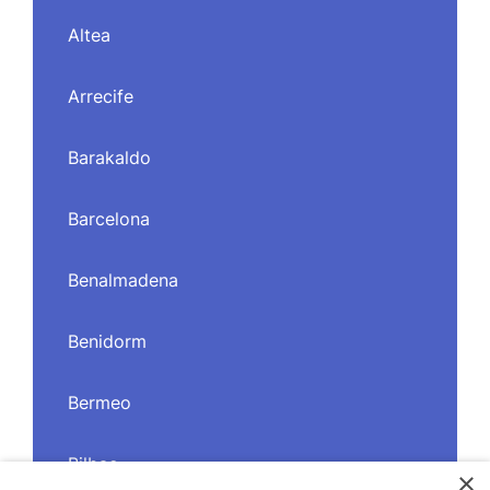
Altea
Arrecife
Barakaldo
Barcelona
Benalmadena
Benidorm
Bermeo
Bilbao
×