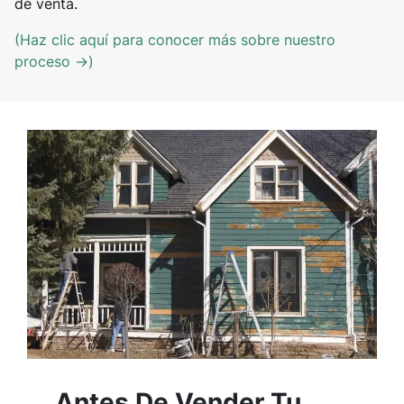
de venta.
(Haz clic aquí para conocer más sobre nuestro
proceso →)
Antes De Vender Tu