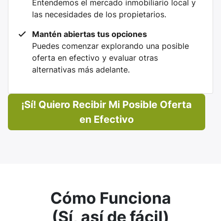
Entendemos el mercado inmobiliario local y
las necesidades de los propietarios.
Mantén abiertas tus opciones
Puedes comenzar explorando una posible
oferta en efectivo y evaluar otras
alternativas más adelante.
¡Sí! Quiero Recibir Mi Posible Oferta
en Efectivo
Cómo Funciona
(Sí, así de fácil)