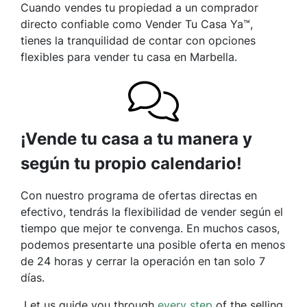
Cuando vendes tu propiedad a un comprador
directo confiable como Vender Tu Casa Ya™,
tienes la tranquilidad de contar con opciones
flexibles para vender tu casa en Marbella.
¡Vende tu casa a tu manera y
según tu propio calendario!
Con nuestro programa de ofertas directas en
efectivo, tendrás la flexibilidad de vender según el
tiempo que mejor te convenga. En muchos casos,
podemos presentarte una posible oferta en menos
de 24 horas y cerrar la operación en tan solo 7
días.
Let us guide you through
every step
of the selling