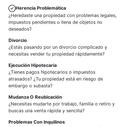
Herencia Problemática
¿Heredaste una propiedad con problemas legales,
impuestos pendientes o llena de objetos no
deseados?
Divorcio
¿Estás pasando por un divorcio complicado y
necesitas vender tu propiedad rápidamente?
Ejecución Hipotecaria
¿Tienes pagos hipotecarios o impuestos
atrasados? ¿Tu propiedad está en riesgo de
embargo o subasta?
Mudanza O Reubicación
¿Necesitas mudarte por trabajo, familia o retiro y
buscas una venta rápida y sencilla?
Problemas Con Inquilinos