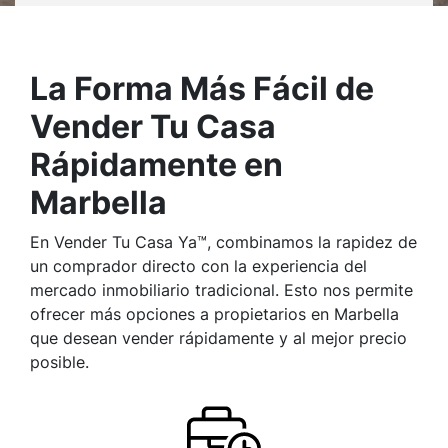
La Forma Más Fácil de
Vender Tu Casa
Rápidamente en
Marbella
En Vender Tu Casa Ya™, combinamos la rapidez de
un comprador directo con la experiencia del
mercado inmobiliario tradicional. Esto nos permite
ofrecer más opciones a propietarios en Marbella
que desean vender rápidamente y al mejor precio
posible.