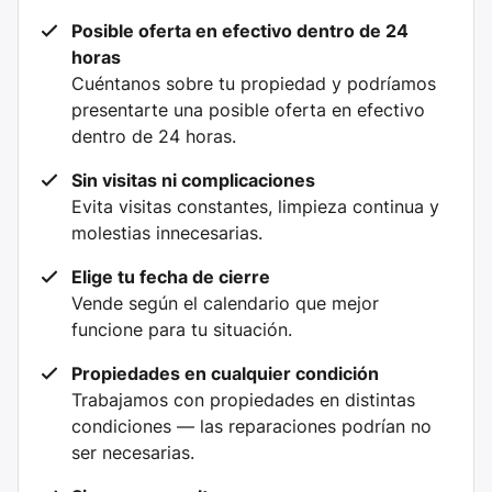
Posible oferta en efectivo dentro de 24
horas
Cuéntanos sobre tu propiedad y podríamos
presentarte una posible oferta en efectivo
dentro de 24 horas.
Sin visitas ni complicaciones
Evita visitas constantes, limpieza continua y
molestias innecesarias.
Elige tu fecha de cierre
Vende según el calendario que mejor
funcione para tu situación.
Propiedades en cualquier condición
Trabajamos con propiedades en distintas
condiciones — las reparaciones podrían no
ser necesarias.