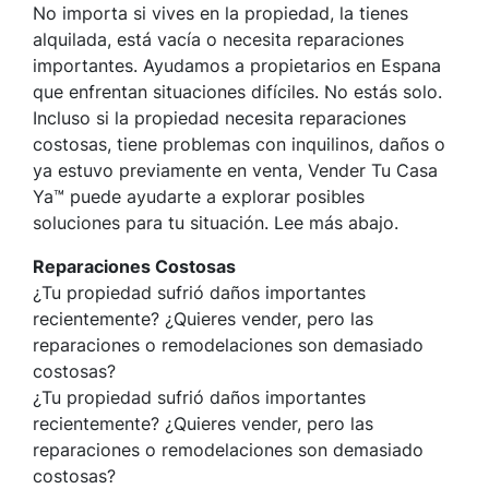
No importa si vives en la propiedad, la tienes
alquilada, está vacía o necesita reparaciones
importantes. Ayudamos a propietarios en Espana
que enfrentan situaciones difíciles. No estás solo.
Incluso si la propiedad necesita reparaciones
costosas, tiene problemas con inquilinos, daños o
ya estuvo previamente en venta, Vender Tu Casa
Ya™ puede ayudarte a explorar posibles
soluciones para tu situación. Lee más abajo.
Reparaciones Costosas
¿Tu propiedad sufrió daños importantes
recientemente? ¿Quieres vender, pero las
reparaciones o remodelaciones son demasiado
costosas?
¿Tu propiedad sufrió daños importantes
recientemente? ¿Quieres vender, pero las
reparaciones o remodelaciones son demasiado
costosas?