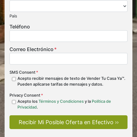
País
Teléfono
Correo Electrónico
*
SMS Consent
*
Acepto recibir mensajes de texto de Vender Tu Casa Ya™.
Pueden aplicarse tarifas de mensajes y datos.
Privacy Consent
*
Acepto los
Términos y Condiciones
y la
Política de
Privacidad
.