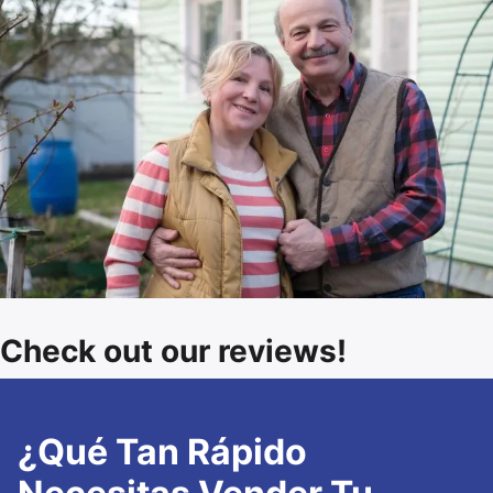
Check out our reviews!
¿Qué Tan Rápido