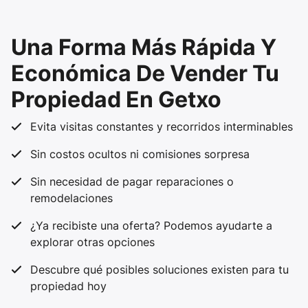
Una Forma Más Rápida Y
Económica De Vender Tu
Propiedad En Getxo
Evita visitas constantes y recorridos interminables
Sin costos ocultos ni comisiones sorpresa
Sin necesidad de pagar reparaciones o
remodelaciones
¿Ya recibiste una oferta? Podemos ayudarte a
explorar otras opciones
Descubre qué posibles soluciones existen para tu
propiedad hoy