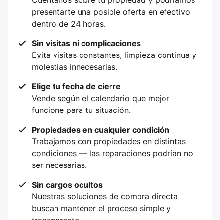
Cuéntanos sobre tu propiedad y podríamos
presentarte una posible oferta en efectivo
dentro de 24 horas.
Sin visitas ni complicaciones
Evita visitas constantes, limpieza continua y
molestias innecesarias.
Elige tu fecha de cierre
Vende según el calendario que mejor
funcione para tu situación.
Propiedades en cualquier condición
Trabajamos con propiedades en distintas
condiciones — las reparaciones podrían no
ser necesarias.
Sin cargos ocultos
Nuestras soluciones de compra directa
buscan mantener el proceso simple y