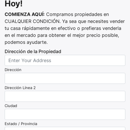
Hoy!
COMIENZA AQUÍ:
Compramos propiedades en
CUALQUIER CONDICIÓN. Ya sea que necesites vender
tu casa rápidamente en efectivo o prefieras venderla
en el mercado para obtener el mejor precio posible,
podemos ayudarte.
Dirección de la Propiedad
Dirección
Dirección Línea 2
Ciudad
Estado / Provincia