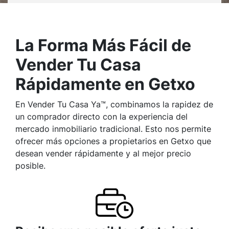
La Forma Más Fácil de
Vender Tu Casa
Rápidamente en Getxo
En Vender Tu Casa Ya™, combinamos la rapidez de
un comprador directo con la experiencia del
mercado inmobiliario tradicional. Esto nos permite
ofrecer más opciones a propietarios en Getxo que
desean vender rápidamente y al mejor precio
posible.