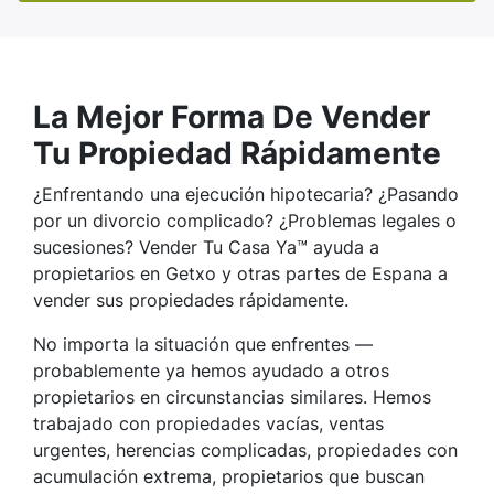
La Mejor Forma De Vender
Tu Propiedad Rápidamente
¿Enfrentando una ejecución hipotecaria? ¿Pasando
por un divorcio complicado? ¿Problemas legales o
sucesiones? Vender Tu Casa Ya™ ayuda a
propietarios en Getxo y otras partes de Espana a
vender sus propiedades rápidamente.
No importa la situación que enfrentes —
probablemente ya hemos ayudado a otros
propietarios en circunstancias similares. Hemos
trabajado con propiedades vacías, ventas
urgentes, herencias complicadas, propiedades con
acumulación extrema, propietarios que buscan