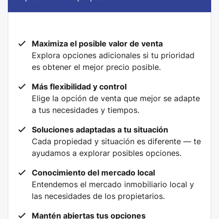
Maximiza el posible valor de venta
Explora opciones adicionales si tu prioridad
es obtener el mejor precio posible.
Más flexibilidad y control
Elige la opción de venta que mejor se adapte
a tus necesidades y tiempos.
Soluciones adaptadas a tu situación
Cada propiedad y situación es diferente — te
ayudamos a explorar posibles opciones.
Conocimiento del mercado local
Entendemos el mercado inmobiliario local y
las necesidades de los propietarios.
Mantén abiertas tus opciones