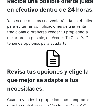
Recibe una posible oferta justa
en efectivo dentro de 24 horas.
Ya sea que quieras una venta rápida en efectivo
para evitar las complicaciones de una venta
tradicional o prefieras vender tu propiedad al
mejor precio posible, en Vender Tu Casa Ya™
tenemos opciones para ayudarte.
Revisa tus opciones y elige la
que mejor se adapte a tus
necesidades.
Cuando vendes tu propiedad a un comprador
directo confiable como Vender Tu Casa Ya™,