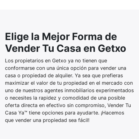
Elige la Mejor Forma de
Vender Tu Casa en Getxo
Los propietarios en Getxo ya no tienen que
conformarse con una única opción para vender una
casa o propiedad de alquiler. Ya sea que prefieras
maximizar el valor de tu propiedad en el mercado con
uno de nuestros agentes inmobiliarios experimentados
o necesites la rapidez y comodidad de una posible
oferta directa en efectivo sin compromiso, Vender Tu
Casa Ya™ tiene opciones para ayudarte. ¡Hacemos
que vender una propiedad sea fácil!