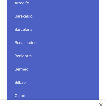
Arrecife
Barakaldo
Barcelona
Benalmadena
Benidorm
Bermeo
Bilbao
Calpe
×