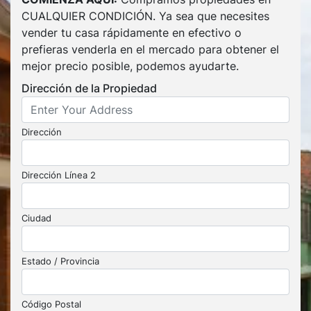
CUALQUIER CONDICIÓN. Ya sea que necesites
vender tu casa rápidamente en efectivo o
prefieras venderla en el mercado para obtener el
mejor precio posible, podemos ayudarte.
Dirección de la Propiedad
Dirección
Dirección Línea 2
Ciudad
Estado / Provincia
Código Postal