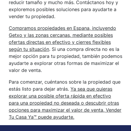
reducir tamaño y mucho más. Contáctanos hoy y
exploremos posibles soluciones para ayudarte a
vender tu propiedad.
Compramos propiedades en Espana, incluyendo
Getxo y las zonas cercanas, mediante posibles
ofertas directas en efectivo y cierres flexibles
según tu situación
. Si una compra directa no es la
mejor opción para tu propiedad, también podemos
ayudarte a explorar otras formas de maximizar el
valor de venta.
Para comenzar, cuéntanos sobre la propiedad que
estás listo para dejar atrás.
Ya sea que quieras
explorar una posible oferta rápida en efectivo
para una propiedad no deseada o descubrir otras
opciones para maximizar el valor de venta, Vender
Tu Casa Ya™ puede ayudarte.