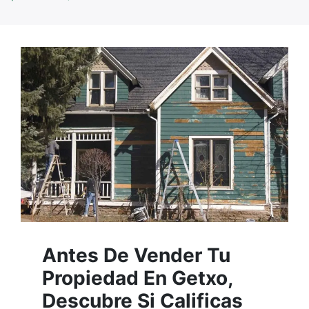
Antes De Vender Tu
Propiedad En Getxo,
Descubre Si Calificas