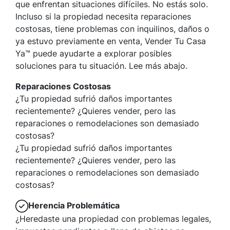
que enfrentan situaciones difíciles. No estás solo.
Incluso si la propiedad necesita reparaciones
costosas, tiene problemas con inquilinos, daños o
ya estuvo previamente en venta, Vender Tu Casa
Ya™ puede ayudarte a explorar posibles
soluciones para tu situación. Lee más abajo.
Reparaciones Costosas
¿Tu propiedad sufrió daños importantes
recientemente? ¿Quieres vender, pero las
reparaciones o remodelaciones son demasiado
costosas?
¿Tu propiedad sufrió daños importantes
recientemente? ¿Quieres vender, pero las
reparaciones o remodelaciones son demasiado
costosas?
Herencia Problemática
¿Heredaste una propiedad con problemas legales,