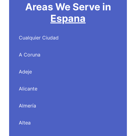
Areas We Serve in
Espana
Cualquier Ciudad
A Coruna
Adeje
Alicante
Almería
Altea