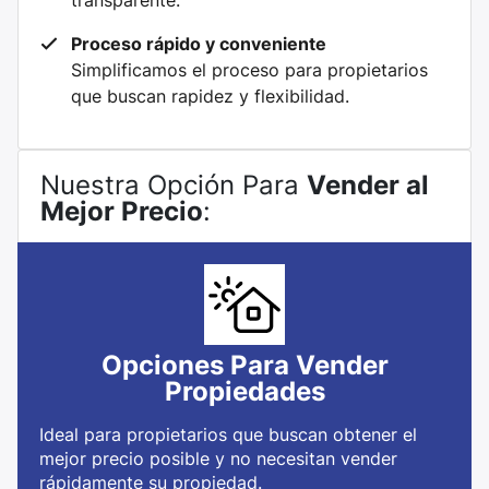
transparente.
Proceso rápido y conveniente
Simplificamos el proceso para propietarios
que buscan rapidez y flexibilidad.
Nuestra Opción Para
Vender al
Mejor Precio
:
Opciones Para Vender
Propiedades
Ideal para propietarios que buscan obtener el
mejor precio posible y no necesitan vender
rápidamente su propiedad.