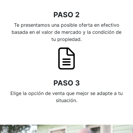
PASO 2
Te presentamos una posible oferta en efectivo
basada en el valor de mercado y la condición de
tu propiedad.
PASO 3
Elige la opción de venta que mejor se adapte a tu
situación.