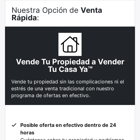
Nuestra Opción de
Venta
Rápida
:
Vende Tu Propiedad a Vender
Tu Casa Ya™
Vende tu propiedad sin las complicaciones ni el
estrés de una venta tradicional con nuestro
programa de ofertas en efectivo.
Posible oferta en efectivo dentro de 24
horas