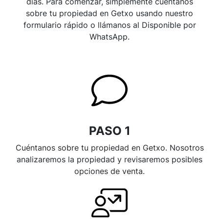
días. Para comenzar, simplemente cuéntanos
sobre tu propiedad en Getxo usando nuestro
formulario rápido o llámanos al Disponible por
WhatsApp.
PASO 1
Cuéntanos sobre tu propiedad en Getxo. Nosotros
analizaremos la propiedad y revisaremos posibles
opciones de venta.