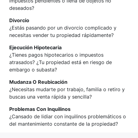
impuestos pendientes o llena de objetos no
deseados?
Divorcio
¿Estás pasando por un divorcio complicado y
necesitas vender tu propiedad rápidamente?
Ejecución Hipotecaria
¿Tienes pagos hipotecarios o impuestos
atrasados? ¿Tu propiedad está en riesgo de
embargo o subasta?
Mudanza O Reubicación
¿Necesitas mudarte por trabajo, familia o retiro y
buscas una venta rápida y sencilla?
Problemas Con Inquilinos
¿Cansado de lidiar con inquilinos problemáticos o
del mantenimiento constante de la propiedad?