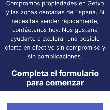
Compramos propiedades en Getxo
y las zonas cercanas de Espana. Si
necesitas vender rápidamente,
contáctanos hoy. Nos gustaría
ayudarte a explorar una posible
oferta en efectivo sin compromiso y
sin complicaciones.
Completa el formulario
para comenzar