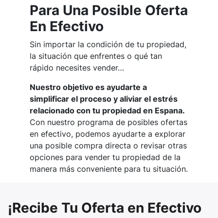
Para Una Posible Oferta
En Efectivo
Sin importar la condición de tu propiedad,
la situación que enfrentes o qué tan
rápido necesites vender…
Nuestro objetivo es ayudarte a
simplificar el proceso y aliviar el estrés
relacionado con tu propiedad en Espana.
Con nuestro programa de posibles ofertas
en efectivo, podemos ayudarte a explorar
una posible compra directa o revisar otras
opciones para vender tu propiedad de la
manera más conveniente para tu situación.
¡Recibe Tu Oferta en Efectivo