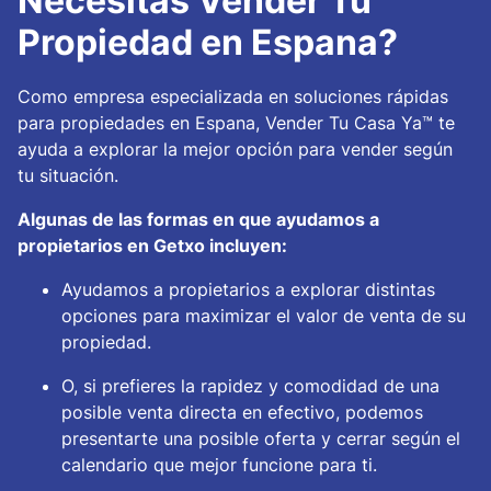
Necesitas Vender Tu
Propiedad en Espana?
Como empresa especializada en soluciones rápidas
para propiedades en Espana, Vender Tu Casa Ya™ te
ayuda a explorar la mejor opción para vender según
tu situación.
Algunas de las formas en que ayudamos a
propietarios en Getxo incluyen:
Ayudamos a propietarios a explorar distintas
opciones para maximizar el valor de venta de su
propiedad.
O, si prefieres la rapidez y comodidad de una
posible venta directa en efectivo, podemos
presentarte una posible oferta y cerrar según el
calendario que mejor funcione para ti.