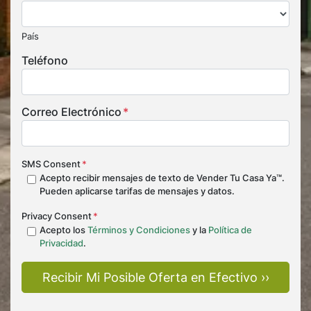
País
Teléfono
Correo Electrónico
*
SMS Consent
*
Acepto recibir mensajes de texto de Vender Tu Casa Ya™.
Pueden aplicarse tarifas de mensajes y datos.
Privacy Consent
*
Acepto los
Términos y Condiciones
y la
Política de
Privacidad
.