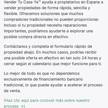
Vender Tu Casa Ya™ ayuda a propietarios en Espana a
vender propiedades de forma rápida, sencilla y
flexible. Ofrecemos soluciones que muchos
compradores tradicionales no pueden proporcionar.
Incluso si tu propiedad necesita reparaciones
importantes, podríamos ayudarte a explorar una
posible compra directa en efectivo.
Contáctanos y completa el formulario rápido de
propiedad abajo. En muchos casos, podrías recibir
una posible oferta en efectivo en tan solo 24 horas y
cerrar según el calendario que mejor funcione para ti.
Lo mejor de todo es que no dependemos
exclusivamente de financiamiento bancario
tradicional, lo que puede ayudar a acelerar el proceso
de venta.
(Haz clic aquí para conocer más sobre nuestro
proceso →)