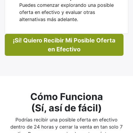
Puedes comenzar explorando una posible
oferta en efectivo y evaluar otras
alternativas más adelante.
¡Sí! Quiero Recibir Mi Posible Oferta
en Efectivo
Cómo Funciona
(Sí, así de fácil)
Podrías recibir una posible oferta en efectivo
dentro de 24 horas y cerrar la venta en tan solo 7