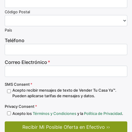
Código Postal
País
Teléfono
Correo Electrónico
*
SMS Consent
*
Acepto recibir mensajes de texto de Vender Tu Casa Ya™.
Pueden aplicarse tarifas de mensajes y datos.
Privacy Consent
*
Acepto los
Términos y Condiciones
y la
Política de Privacidad
.