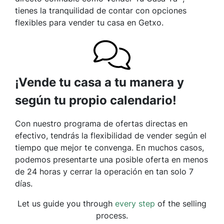
tienes la tranquilidad de contar con opciones
flexibles para vender tu casa en Getxo.
¡Vende tu casa a tu manera y
según tu propio calendario!
Con nuestro programa de ofertas directas en
efectivo, tendrás la flexibilidad de vender según el
tiempo que mejor te convenga. En muchos casos,
podemos presentarte una posible oferta en menos
de 24 horas y cerrar la operación en tan solo 7
días.
Let us guide you through
every step
of the selling
process.