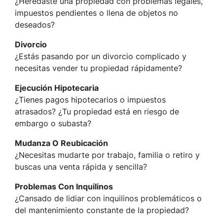
¿Heredaste una propiedad con problemas legales,
impuestos pendientes o llena de objetos no
deseados?
Divorcio
¿Estás pasando por un divorcio complicado y
necesitas vender tu propiedad rápidamente?
Ejecución Hipotecaria
¿Tienes pagos hipotecarios o impuestos
atrasados? ¿Tu propiedad está en riesgo de
embargo o subasta?
Mudanza O Reubicación
¿Necesitas mudarte por trabajo, familia o retiro y
buscas una venta rápida y sencilla?
Problemas Con Inquilinos
¿Cansado de lidiar con inquilinos problemáticos o
del mantenimiento constante de la propiedad?