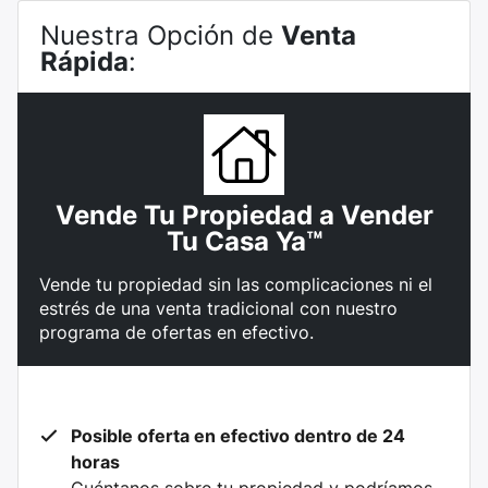
Nuestra Opción de
Venta
Rápida
:
Vende Tu Propiedad a Vender
Tu Casa Ya™
Vende tu propiedad sin las complicaciones ni el
estrés de una venta tradicional con nuestro
programa de ofertas en efectivo.
Posible oferta en efectivo dentro de 24
horas