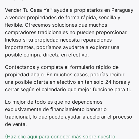
Vender Tu Casa Ya™ ayuda a propietarios en Paraguay
a vender propiedades de forma rápida, sencilla y
flexible. Ofrecemos soluciones que muchos
compradores tradicionales no pueden proporcionar.
Incluso si tu propiedad necesita reparaciones
importantes, podríamos ayudarte a explorar una
posible compra directa en efectivo.
Contáctanos y completa el formulario rápido de
propiedad abajo. En muchos casos, podrías recibir
una posible oferta en efectivo en tan solo 24 horas y
cerrar según el calendario que mejor funcione para ti.
Lo mejor de todo es que no dependemos
exclusivamente de financiamiento bancario
tradicional, lo que puede ayudar a acelerar el proceso
de venta.
(Haz clic aquí para conocer más sobre nuestro