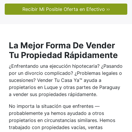
La Mejor Forma De Vender
Tu Propiedad Rápidamente
¿Enfrentando una ejecución hipotecaria? ¿Pasando
por un divorcio complicado? ¿Problemas legales o
sucesiones? Vender Tu Casa Ya™ ayuda a
propietarios en Luque y otras partes de Paraguay
a vender sus propiedades rápidamente.
No importa la situación que enfrentes —
probablemente ya hemos ayudado a otros
propietarios en circunstancias similares. Hemos
trabajado con propiedades vacías, ventas