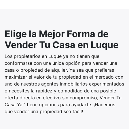
Elige la Mejor Forma de
Vender Tu Casa en Luque
Los propietarios en Luque ya no tienen que
conformarse con una única opción para vender una
casa o propiedad de alquiler. Ya sea que prefieras
maximizar el valor de tu propiedad en el mercado con
uno de nuestros agentes inmobiliarios experimentados
o necesites la rapidez y comodidad de una posible
oferta directa en efectivo sin compromiso, Vender Tu
Casa Ya™ tiene opciones para ayudarte. ¡Hacemos
que vender una propiedad sea fácil!