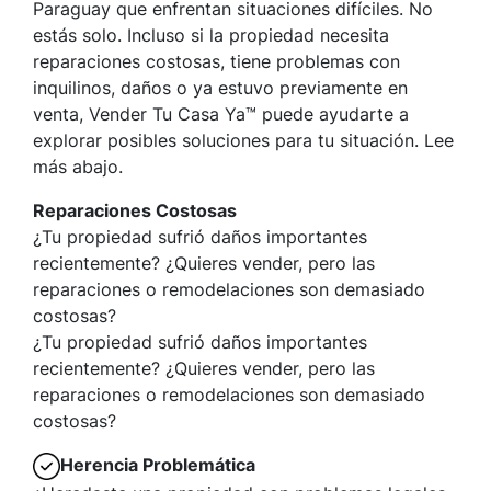
Paraguay que enfrentan situaciones difíciles. No
estás solo. Incluso si la propiedad necesita
reparaciones costosas, tiene problemas con
inquilinos, daños o ya estuvo previamente en
venta, Vender Tu Casa Ya™ puede ayudarte a
explorar posibles soluciones para tu situación. Lee
más abajo.
Reparaciones Costosas
¿Tu propiedad sufrió daños importantes
recientemente? ¿Quieres vender, pero las
reparaciones o remodelaciones son demasiado
costosas?
¿Tu propiedad sufrió daños importantes
recientemente? ¿Quieres vender, pero las
reparaciones o remodelaciones son demasiado
costosas?
Herencia Problemática