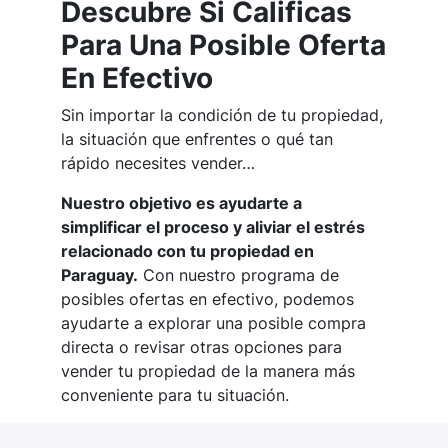
Descubre Si Calificas
Para Una Posible Oferta
En Efectivo
Sin importar la condición de tu propiedad,
la situación que enfrentes o qué tan
rápido necesites vender…
Nuestro objetivo es ayudarte a
simplificar el proceso y aliviar el estrés
relacionado con tu propiedad en
Paraguay.
Con nuestro programa de
posibles ofertas en efectivo, podemos
ayudarte a explorar una posible compra
directa o revisar otras opciones para
vender tu propiedad de la manera más
conveniente para tu situación.