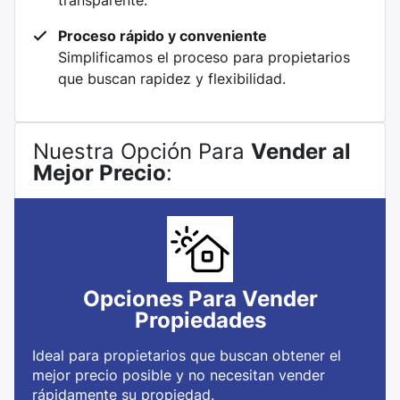
transparente.
Proceso rápido y conveniente
Simplificamos el proceso para propietarios
que buscan rapidez y flexibilidad.
Nuestra Opción Para
Vender al
Mejor Precio
:
Opciones Para Vender
Propiedades
Ideal para propietarios que buscan obtener el
mejor precio posible y no necesitan vender
rápidamente su propiedad.