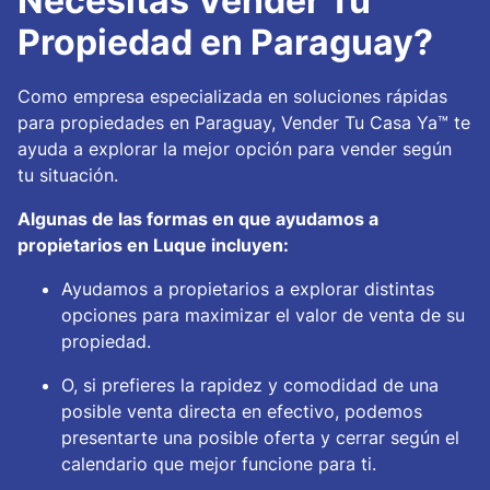
Necesitas Vender Tu
Propiedad en Paraguay?
Como empresa especializada en soluciones rápidas
para propiedades en Paraguay, Vender Tu Casa Ya™ te
ayuda a explorar la mejor opción para vender según
tu situación.
Algunas de las formas en que ayudamos a
propietarios en Luque incluyen:
Ayudamos a propietarios a explorar distintas
opciones para maximizar el valor de venta de su
propiedad.
O, si prefieres la rapidez y comodidad de una
posible venta directa en efectivo, podemos
presentarte una posible oferta y cerrar según el
calendario que mejor funcione para ti.