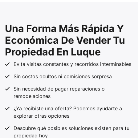
Una Forma Más Rápida Y
Económica De Vender Tu
Propiedad En Luque
Evita visitas constantes y recorridos interminables
Sin costos ocultos ni comisiones sorpresa
Sin necesidad de pagar reparaciones o
remodelaciones
¿Ya recibiste una oferta? Podemos ayudarte a
explorar otras opciones
Descubre qué posibles soluciones existen para tu
propiedad hoy