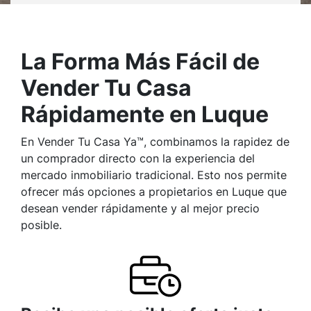
La Forma Más Fácil de
Vender Tu Casa
Rápidamente en Luque
En Vender Tu Casa Ya™, combinamos la rapidez de
un comprador directo con la experiencia del
mercado inmobiliario tradicional. Esto nos permite
ofrecer más opciones a propietarios en Luque que
desean vender rápidamente y al mejor precio
posible.