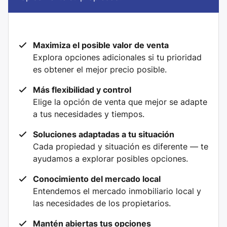
Maximiza el posible valor de venta
Explora opciones adicionales si tu prioridad
es obtener el mejor precio posible.
Más flexibilidad y control
Elige la opción de venta que mejor se adapte
a tus necesidades y tiempos.
Soluciones adaptadas a tu situación
Cada propiedad y situación es diferente — te
ayudamos a explorar posibles opciones.
Conocimiento del mercado local
Entendemos el mercado inmobiliario local y
las necesidades de los propietarios.
Mantén abiertas tus opciones