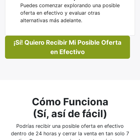
Puedes comenzar explorando una posible
oferta en efectivo y evaluar otras
alternativas más adelante.
¡Sí! Quiero Recibir Mi Posible Oferta
en Efectivo
Cómo Funciona
(Sí, así de fácil)
Podrías recibir una posible oferta en efectivo
dentro de 24 horas y cerrar la venta en tan solo 7