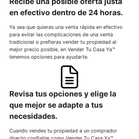
Recibe una posible oferta justa
en efectivo dentro de 24 horas.
Ya sea que quieras una venta rápida en efectivo
para evitar las complicaciones de una venta
tradicional o prefieras vender tu propiedad al
mejor precio posible, en Vender Tu Casa Ya™
tenemos opciones para ayudarte.
Revisa tus opciones y elige la
que mejor se adapte a tus
necesidades.
Cuando vendes tu propiedad a un comprador
directo confiable como Vender Tu Casa Ya™,