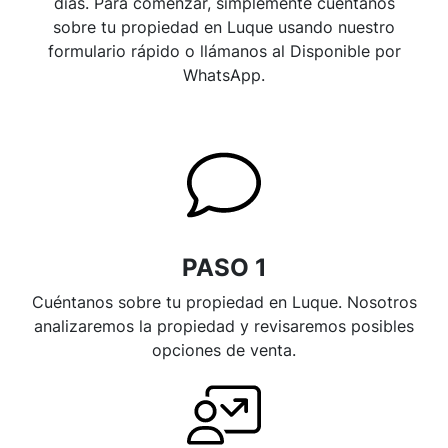
días. Para comenzar, simplemente cuéntanos
sobre tu propiedad en Luque usando nuestro
formulario rápido o llámanos al Disponible por
WhatsApp.
PASO 1
Cuéntanos sobre tu propiedad en Luque. Nosotros
analizaremos la propiedad y revisaremos posibles
opciones de venta.