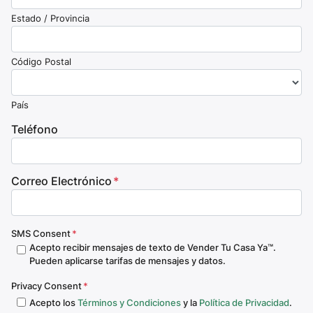
Estado / Provincia
Código Postal
País
Teléfono
Correo Electrónico
*
SMS Consent
*
Acepto recibir mensajes de texto de Vender Tu Casa Ya™.
Pueden aplicarse tarifas de mensajes y datos.
Privacy Consent
*
Acepto los
Términos y Condiciones
y la
Política de Privacidad
.