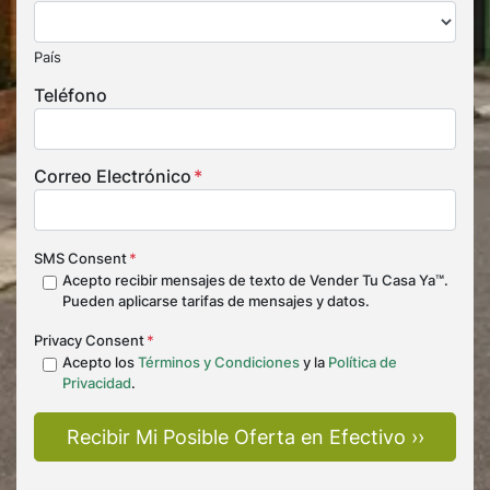
País
Teléfono
Correo Electrónico
*
SMS Consent
*
Acepto recibir mensajes de texto de Vender Tu Casa Ya™.
Pueden aplicarse tarifas de mensajes y datos.
Privacy Consent
*
Acepto los
Términos y Condiciones
y la
Política de
Privacidad
.