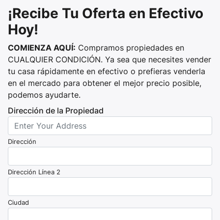
¡Recibe Tu Oferta en Efectivo
Hoy!
COMIENZA AQUÍ:
Compramos propiedades en
CUALQUIER CONDICIÓN. Ya sea que necesites vender
tu casa rápidamente en efectivo o prefieras venderla
en el mercado para obtener el mejor precio posible,
podemos ayudarte.
Dirección de la Propiedad
Dirección
Dirección Línea 2
Ciudad