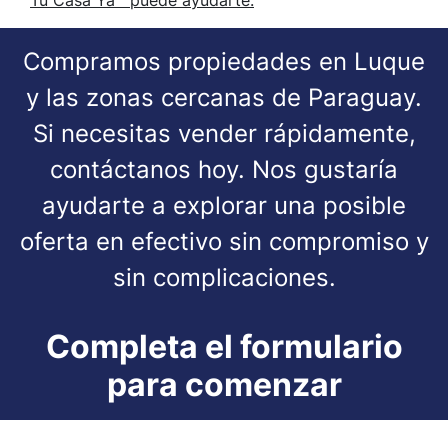
Tu Casa Ya™ puede ayudarte.
Compramos propiedades en Luque
y las zonas cercanas de Paraguay.
Si necesitas vender rápidamente,
contáctanos hoy. Nos gustaría
ayudarte a explorar una posible
oferta en efectivo sin compromiso y
sin complicaciones.
Completa el formulario
para comenzar