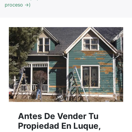
proceso →)
Antes De Vender Tu
Propiedad En Luque,