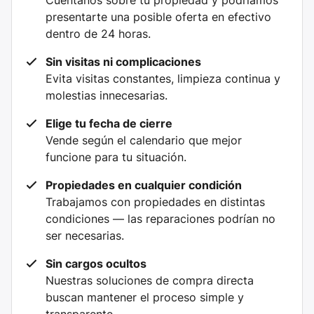
Cuéntanos sobre tu propiedad y podríamos
presentarte una posible oferta en efectivo
dentro de 24 horas.
Sin visitas ni complicaciones
Evita visitas constantes, limpieza continua y
molestias innecesarias.
Elige tu fecha de cierre
Vende según el calendario que mejor
funcione para tu situación.
Propiedades en cualquier condición
Trabajamos con propiedades en distintas
condiciones — las reparaciones podrían no
ser necesarias.
Sin cargos ocultos
Nuestras soluciones de compra directa
buscan mantener el proceso simple y