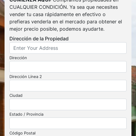
CUALQUIER CONDICIÓN. Ya sea que necesites
vender tu casa rápidamente en efectivo o
prefieras venderla en el mercado para obtener el
mejor precio posible, podemos ayudarte.
Dirección de la Propiedad
Dirección
Dirección Línea 2
Ciudad
Estado / Provincia
Código Postal