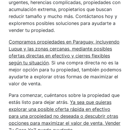
urgentes, herencias complicadas, propiedades con
acumulación extrema, propietarios que buscan
reducir tamaño y mucho más. Contáctanos hoy y
exploremos posibles soluciones para ayudarte a
vender tu propiedad.
Compramos propiedades en Paraguay, incluyendo
Luque y las zonas cercanas, mediante posibles
ofertas directas en efectivo y cierres flexibles
según tu situación
. Si una compra directa no es la
mejor opción para tu propiedad, también podemos
ayudarte a explorar otras formas de maximizar el
valor de venta.
Para comenzar, cuéntanos sobre la propiedad que
estás listo para dejar atrás.
Ya sea que quieras
explorar una posible oferta rápida en efectivo
para una propiedad no deseada o descubrir otras
opciones para maximizar el valor de venta, Vender