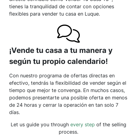
tienes la tranquilidad de contar con opciones
flexibles para vender tu casa en Luque.
¡Vende tu casa a tu manera y
según tu propio calendario!
Con nuestro programa de ofertas directas en
efectivo, tendrás la flexibilidad de vender según el
tiempo que mejor te convenga. En muchos casos,
podemos presentarte una posible oferta en menos
de 24 horas y cerrar la operación en tan solo 7
días.
Let us guide you through
every step
of the selling
process.