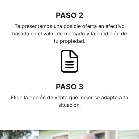
PASO 2
Te presentamos una posible oferta en efectivo
basada en el valor de mercado y la condición de
tu propiedad.
PASO 3
Elige la opción de venta que mejor se adapte a tu
situación.