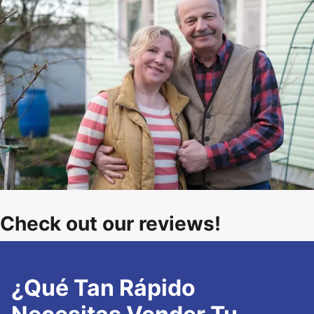
Check out our reviews!
¿Qué Tan Rápido