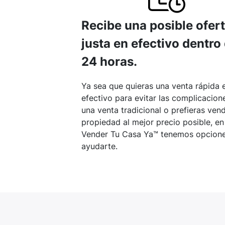
Recibe una posible ofer
justa en efectivo dentro
24 horas.
Ya sea que quieras una venta rápida 
efectivo para evitar las complicacion
una venta tradicional o prefieras vend
propiedad al mejor precio posible, en
Vender Tu Casa Ya™ tenemos opcione
ayudarte.