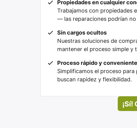
Propiedades en cualquier con
Trabajamos con propiedades en
— las reparaciones podrían no 
Sin cargos ocultos
Nuestras soluciones de compra
mantener el proceso simple y 
Proceso rápido y convenient
Simplificamos el proceso para 
buscan rapidez y flexibilidad.
¡Sí!