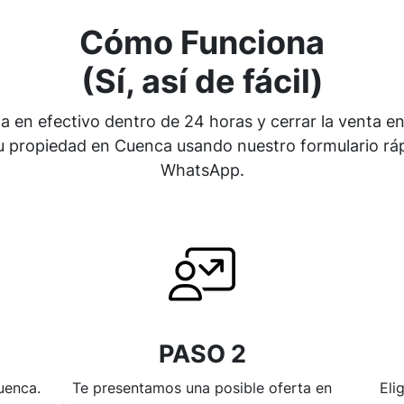
Cómo Funciona
(Sí, así de fácil)
ta en efectivo dentro de 24 horas y cerrar la venta e
 propiedad en Cuenca usando nuestro formulario rápi
WhatsApp.
PASO 2
uenca.
Te presentamos una posible oferta en
Eli