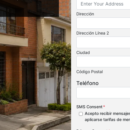
Dirección
Dirección Línea 2
Ciudad
Código Postal
Teléfono
SMS Consent
*
Acepto recibir mensaje
aplicarse tarifas de me