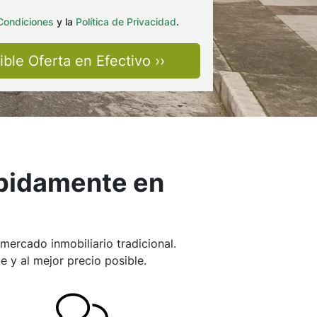
Condiciones
y la
Política de Privacidad
.
ápidamente en
ercado inmobiliario tradicional.
 y al mejor precio posible.