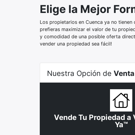
Elige la Mejor Fo
Los propietarios en Cuenca ya no tienen 
prefieras maximizar el valor de tu propi
y comodidad de una posible oferta direc
vender una propiedad sea fácil!
Nuestra Opción de
Venta
Vende Tu Propiedad a 
Ya™