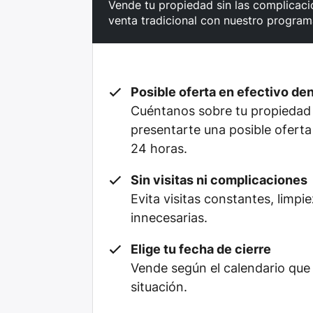
Vende tu propiedad sin las complicacio
venta tradicional con nuestro program
Posible oferta en efectivo de
Cuéntanos sobre tu propiedad
presentarte una posible oferta
24 horas.
Sin visitas ni complicaciones
Evita visitas constantes, limpi
innecesarias.
Elige tu fecha de cierre
Vende según el calendario que
situación.