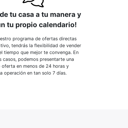
de tu casa a tu manera y
n tu propio calendario!
estro programa de ofertas directas
tivo, tendrás la flexibilidad de vender
el tiempo que mejor te convenga. En
 casos, podemos presentarte una
e oferta en menos de 24 horas y
la operación en tan solo 7 días.