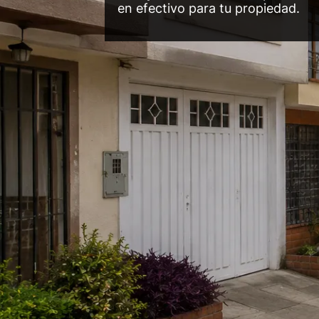
en efectivo para tu propiedad.