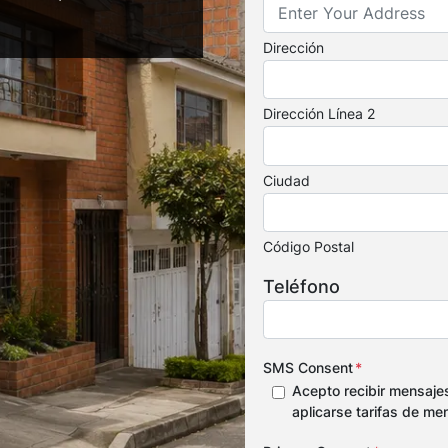
Dirección
Dirección Línea 2
Ciudad
Código Postal
Teléfono
SMS Consent
*
Acepto recibir mensaje
aplicarse tarifas de me