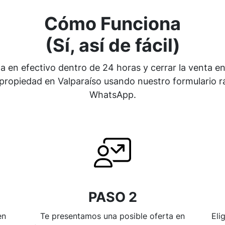
Cómo Funciona
(Sí, así de fácil)
ta en efectivo dentro de 24 horas y cerrar la venta e
ropiedad en Valparaíso usando nuestro formulario rá
WhatsApp.
PASO 2
en
Te presentamos una posible oferta en
Eli